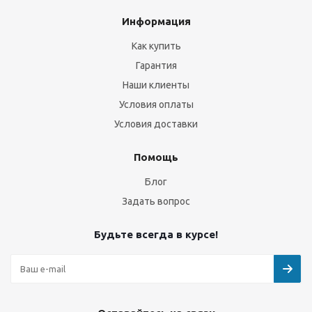
Информация
Как купить
Гарантия
Наши клиенты
Условия оплаты
Условия доставки
Помощь
Блог
Задать вопрос
Будьте всегда в курсе!