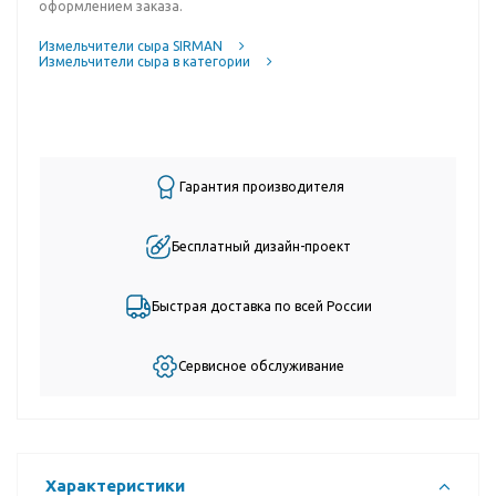
оформлением заказа.
Измельчители сыра SIRMAN
Измельчители сыра в категории
Гарантия производителя
Бесплатный дизайн-проект
Быстрая доставка по всей России
Сервисное обслуживание
Характеристики