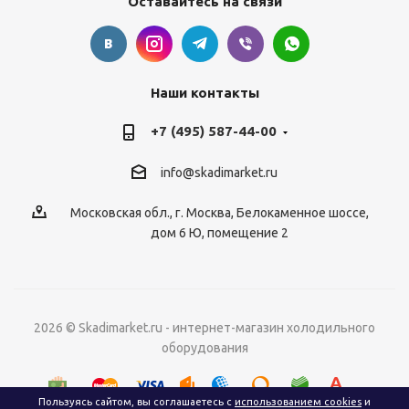
Оставайтесь на связи
Наши контакты
+7 (495) 587-44-00
info@skadimarket.ru
Московская обл.
,
г. Москва
,
Белокаменное шоссе,
дом 6 Ю, помещение 2
2026 © Skadimarket.ru - интернет-магазин холодильного
оборудования
Пользуясь сайтом, вы соглашаетесь с
использованием cookies
и