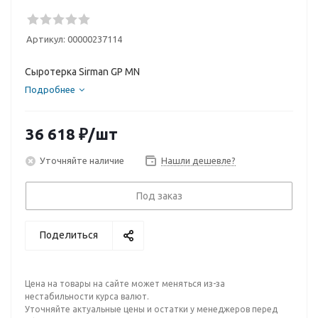
Артикул:
00000237114
Сыротерка Sirman GP MN
Подробнее
36 618
₽
/шт
Уточняйте наличие
Нашли дешевле?
Под заказ
Поделиться
Цена на товары на сайте может меняться из-за
нестабильности курса валют.
Уточняйте актуальные цены и остатки у менеджеров перед