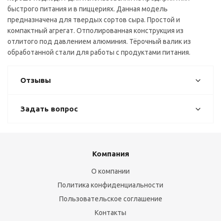
быстрого питания и в пиццериях. Данная модель
предназначена для твердых сортов сыра. Простой и
компактный агрегат. Отполированная конструкция из
отлитого под давлением алюминия. Тёрочный валик из
обработанной стали для работы с продуктами питания.
Отзывы
Задать вопрос
Компания
О компании
Политика конфиденциальности
Пользовательское соглашение
Контакты