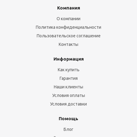
Компания
О компании
Политика конфиденциальности
Пользовательское соглашение
Контакты
Информация
Как купить
Гарантия
Наши клиенты
Условия оплаты
Условия доставки
Помощь
Блог