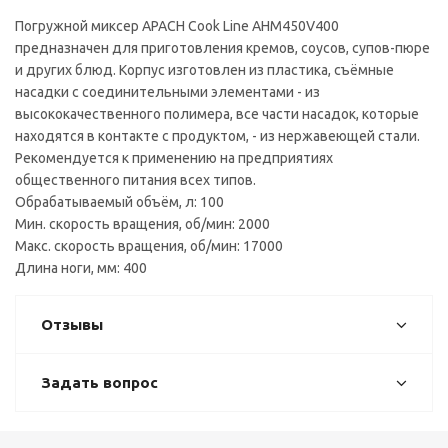
Погружной миксер APACH Cook Line AHM450V400
предназначен для приготовления кремов, соусов, супов-пюре
и других блюд. Корпус изготовлен из пластика, съёмные
насадки с соединительными элементами - из
высококачественного полимера, все части насадок, которые
находятся в контакте с продуктом, - из нержавеющей стали.
Рекомендуется к применению на предприятиях
общественного питания всех типов.
Обрабатываемый объём, л: 100
Мин. скорость вращения, об/мин: 2000
Макс. скорость вращения, об/мин: 17000
Длина ноги, мм: 400
Отзывы
Задать вопрос