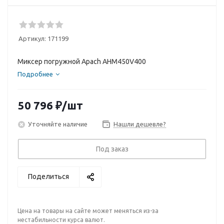
Артикул:
171199
Миксер погружной Apach AHM450V400
Подробнее
50 796
₽
/шт
Уточняйте наличие
Нашли дешевле?
Под заказ
Поделиться
Цена на товары на сайте может меняться из-за
нестабильности курса валют.