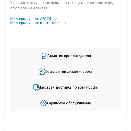
Уточняйте актуальные цены и остатки у менеджеров перед
оформлением заказа.
Миксеры ручные APACH
Миксеры ручные в категории
Гарантия производителя
Бесплатный дизайн-проект
Быстрая доставка по всей России
Сервисное обслуживание