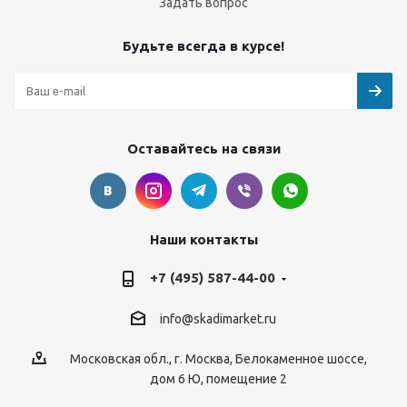
Задать вопрос
Будьте всегда в курсе!
Оставайтесь на связи
Наши контакты
+7 (495) 587-44-00
info@skadimarket.ru
Московская обл.
,
г. Москва
,
Белокаменное шоссе,
дом 6 Ю, помещение 2