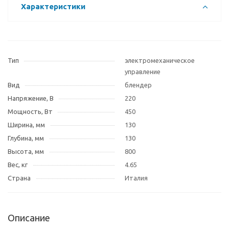
Характеристики
Тип
электромеханическое
управление
Вид
блендер
Напряжение, В
220
Мощность, Вт
450
Ширина, мм
130
Глубина, мм
130
Высота, мм
800
Вес, кг
4.65
Страна
Италия
Описание