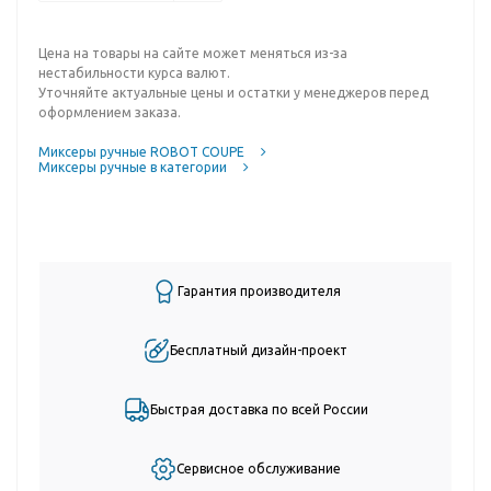
Цена на товары на сайте может меняться из-за
нестабильности курса валют.
Уточняйте актуальные цены и остатки у менеджеров перед
оформлением заказа.
Миксеры ручные ROBOT COUPE
Миксеры ручные в категории
Гарантия производителя
Бесплатный дизайн-проект
Быстрая доставка по всей России
Сервисное обслуживание