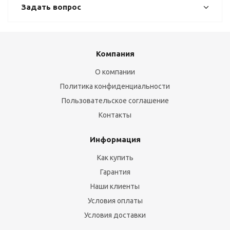
Задать вопрос
Компания
О компании
Политика конфиденциальности
Пользовательское соглашение
Контакты
Информация
Как купить
Гарантия
Наши клиенты
Условия оплаты
Условия доставки