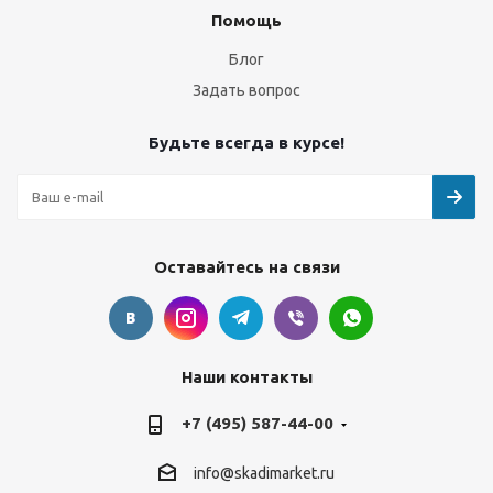
Помощь
Блог
Задать вопрос
Будьте всегда в курсе!
Оставайтесь на связи
Наши контакты
+7 (495) 587-44-00
info@skadimarket.ru