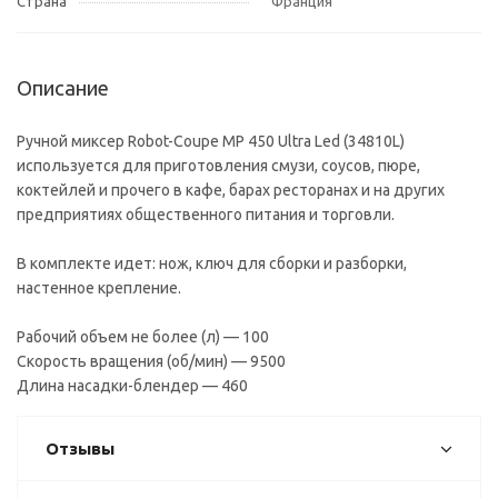
Страна
Франция
Описание
Ручной миксер Robot-Coupe MP 450 Ultra Led (34810L)
используется для приготовления смузи, соусов, пюре,
коктейлей и прочего в кафе, барах ресторанах и на других
предприятиях общественного питания и торговли.
В комплекте идет: нож, ключ для сборки и разборки,
настенное крепление.
Рабочий объем не более (л) — 100
Скорость вращения (об/мин) — 9500
Длина насадки-блендер — 460
Отзывы