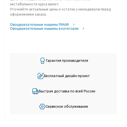
нестабильности курса валют.
Уточняйте актуальные цены и остатки у менеджеров перед
оформлением заказа.
Овощерезательные машины FIMAR
Овощерезательные машины в категории
Гарантия производителя
Бесплатный дизайн-проект
Быстрая доставка по всей России
Сервисное обслуживание