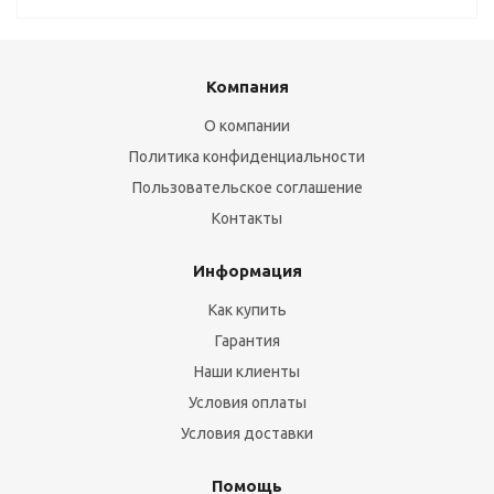
Компания
О компании
Политика конфиденциальности
Пользовательское соглашение
Контакты
Информация
Как купить
Гарантия
Наши клиенты
Условия оплаты
Условия доставки
Помощь