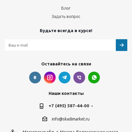
Блог
Задать вопрос
Будьте всегда в курсе!
Оставайтесь на связи
Наши контакты
+7 (495) 587-44-00
info@skadimarket.ru