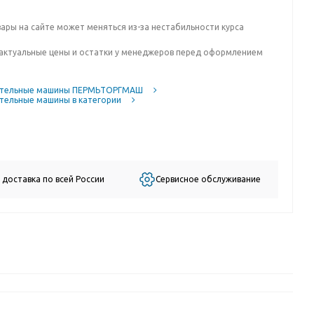
вары на сайте может меняться из-за нестабильности курса
актуальные цены и остатки у менеджеров перед оформлением
тельные машины ПЕРМЬТОРГМАШ
тельные машины в категории
 доставка по всей России
Сервисное обслуживание