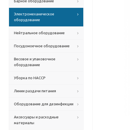
Барное оборудование
Электромеханическое
оборудование
Нейтральное оборудование
Посудомоечное оборудование
Весовое и упаковочное
оборудование
Уборка по HACCP
Линии раздачи питания
Оборудование для дезинфекции
Аксессуары и расходные
материалы