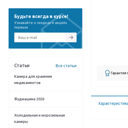
Будьте всегда в курсе!
Узнавайте о скидках и акциях
первым
Статьи
Все статьи
Гарантия
Камера для хранения
медикаментов
Фудмашина 2026
Характеристик
Холодильная и морозильная
камеры