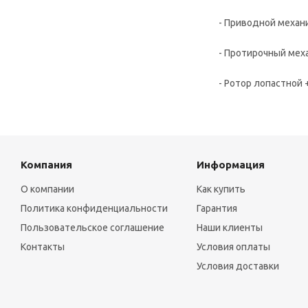
- Приводной механ
- Протирочный меха
- Ротор лопастной
Компания
Информация
О компании
Как купить
Политика конфиденциальности
Гарантия
Пользовательское соглашение
Наши клиенты
Контакты
Условия оплаты
Условия доставки