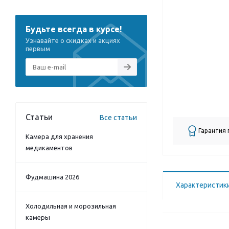
Будьте всегда в курсе!
Узнавайте о скидках и акциях
первым
Статьи
Все статьи
Гарантия
Камера для хранения
медикаментов
Фудмашина 2026
Характеристик
Холодильная и морозильная
камеры