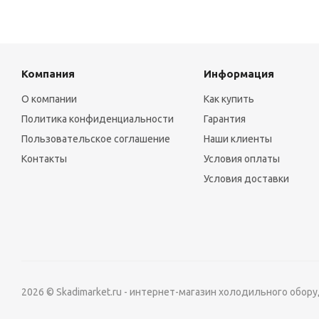
Компания
Информация
О компании
Как купить
Политика конфиденциальности
Гарантия
Пользовательское соглашение
Наши клиенты
Контакты
Условия оплаты
Условия доставки
2026 © Skadimarket.ru - интернет-магазин холодильного обор