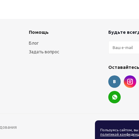
Помощь
Будьте всегд
Блог
Задать вопрос
Оставайтесь
удования
Пользуясь сайтом, вы
политикой конфиденц