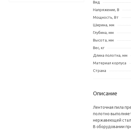
Вид
Напряжение, В
Мощность, Вт
Ширина, мм
Глубина, мм
Высота, мм
Вес, кг
Длина полотна, мм
Материал корпуса
Страна
Описание
Ленточная пила пр
полотно выполняет 
нержавеющей стал
В оборудовании пр