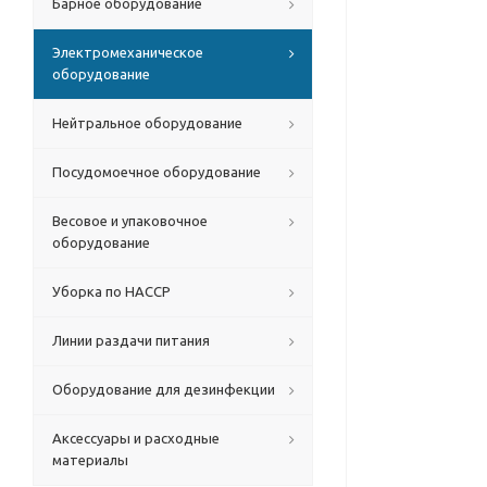
Барное оборудование
Электромеханическое
оборудование
Нейтральное оборудование
Посудомоечное оборудование
Весовое и упаковочное
оборудование
Уборка по HACCP
Линии раздачи питания
Оборудование для дезинфекции
Аксессуары и расходные
материалы