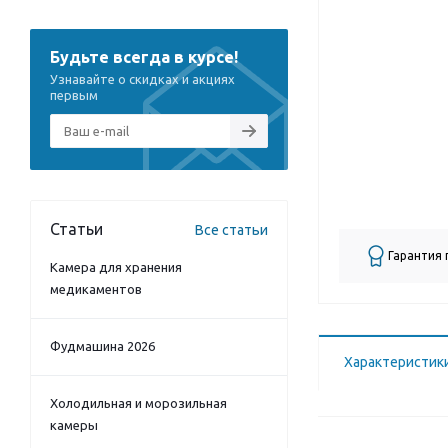
Будьте всегда в курсе!
Узнавайте о скидках и акциях
первым
Статьи
Все статьи
Гарантия
Камера для хранения
медикаментов
Фудмашина 2026
Характеристик
Холодильная и морозильная
камеры