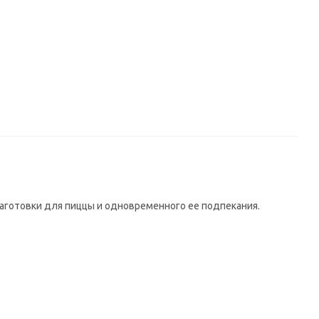
готовки для пиццы и одновременного ее подпекания.