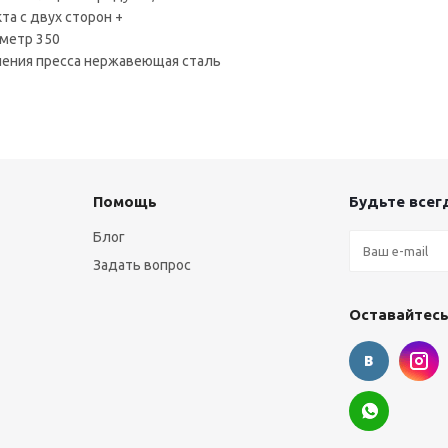
та с двух сторон +
метр 350
ения пресса нержавеющая сталь
+
Помощь
Будьте всегд
Блог
Задать вопрос
Оставайтесь