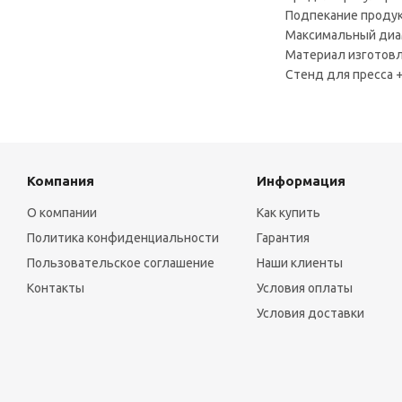
Подпекание продук
Максимальный диа
Материал изготовл
Стенд для пресса 
Компания
Информация
О компании
Как купить
Политика конфиденциальности
Гарантия
Пользовательское соглашение
Наши клиенты
Контакты
Условия оплаты
Условия доставки