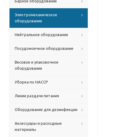
Барное оборудование
Электромеханическое
оборудование
Нейтральное оборудование
Посудомоечное оборудование
Весовое и упаковочное
оборудование
Уборка по HACCP
Линии раздачи питания
Оборудование для дезинфекции
Аксессуары и расходные
материалы