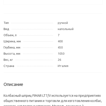
Тип
ручной
Вид
напольный
Объем, л
7
Ширина, мм
400
Глубина, мм
450
Высота, мм
1050
Вес, кг
26
Страна
Италия
Описание
Колбасный шприц FIMAR LT7/V ​используется на предприятиях
общественного питания и торговли для изготовления колбас,