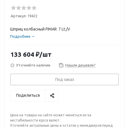
Артикул:
19422
Шприц колбасный FIMAR 7 Lt./V
Подробнее
133 604
₽
/шт
Уточняйте наличие
Нашли дешевле?
Под заказ
Поделиться
Цена на товары на сайте может меняться из-за
нестабильности курса валют.
Уточняйте актуальные цены и остатки у менеджеров перед