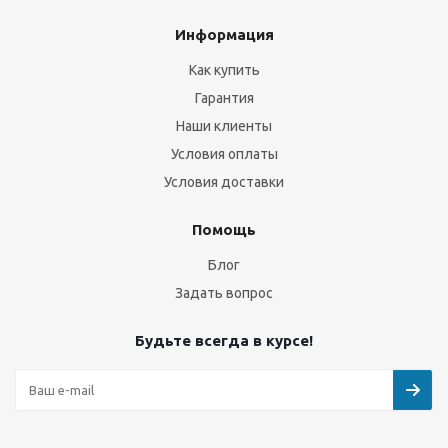
Информация
Как купить
Гарантия
Наши клиенты
Условия оплаты
Условия доставки
Помощь
Блог
Задать вопрос
Будьте всегда в курсе!