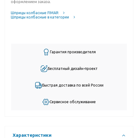
оформлением заказа.
Шприцы колбасные FIMAR
Шприцы колбасные в категории
Гарантия производителя
Бесплатный дизайн-проект
Быстрая доставка по всей России
Сервисное обслуживание
Характеристики