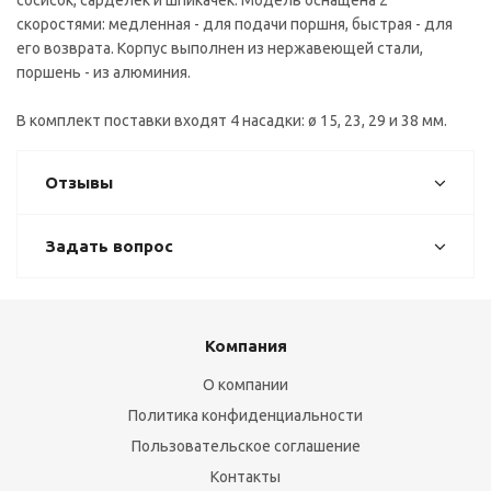
сосисок, сарделек и шпикачек. Модель оснащена 2
скоростями: медленная - для подачи поршня, быстрая - для
его возврата. Корпус выполнен из нержавеющей стали,
поршень - из алюминия.
В комплект поставки входят 4 насадки: ø 15, 23, 29 и 38 мм.
Отзывы
Задать вопрос
Компания
О компании
Политика конфиденциальности
Пользовательское соглашение
Контакты