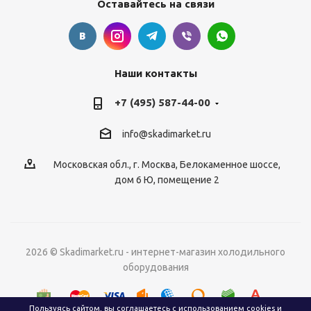
Оставайтесь на связи
Наши контакты
+7 (495) 587-44-00
info@skadimarket.ru
Московская обл.
,
г. Москва
,
Белокаменное шоссе,
дом 6 Ю, помещение 2
2026 © Skadimarket.ru - интернет-магазин холодильного
оборудования
Пользуясь сайтом, вы соглашаетесь с
использованием cookies
и