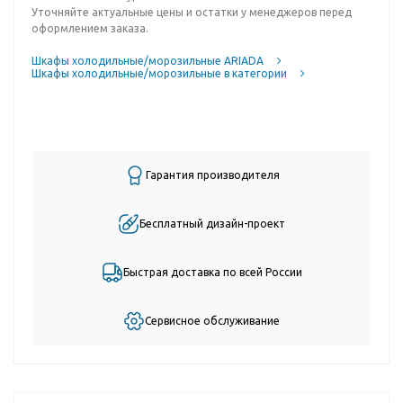
Уточняйте актуальные цены и остатки у менеджеров перед
оформлением заказа.
Шкафы холодильные/морозильные ARIADA
Шкафы холодильные/морозильные в категории
Гарантия производителя
Бесплатный дизайн-проект
Быстрая доставка по всей России
Сервисное обслуживание