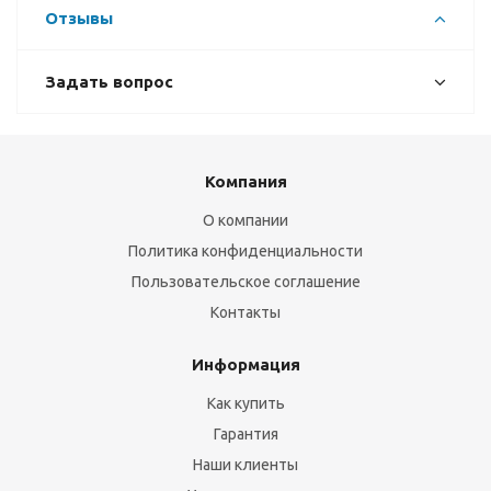
Отзывы
Задать вопрос
Компания
О компании
Политика конфиденциальности
Пользовательское соглашение
Контакты
Информация
Как купить
Гарантия
Наши клиенты