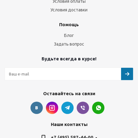
Условия оплаты
Условия доставки
Помощь
Блог
Задать вопрос
Будьте всегда в курсе!
Оставайтесь на связи
Наши контакты
+7 (495) 587-44-00