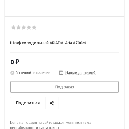
Шкаф холодильный ARIADA Aria A700M
0 ₽
Уточняйте наличие
Нашли дешевле?
Под заказ
Поделиться
Цена на товары на сайте может меняться из-за
нестабильности курса валют.