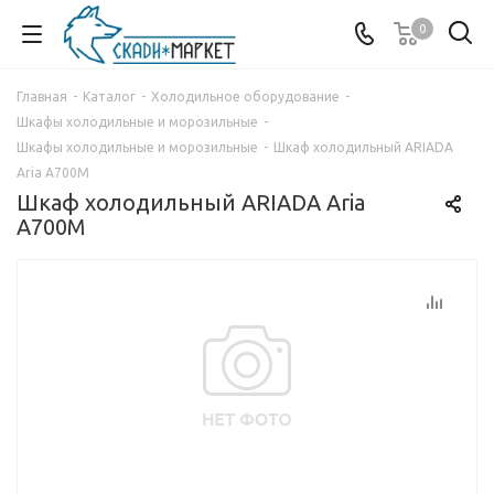
0
Главная
-
Каталог
-
Холодильное оборудование
-
Шкафы холодильные и морозильные
-
Шкафы холодильные и морозильные
-
Шкаф холодильный ARIADA
Aria A700M
Шкаф холодильный ARIADA Aria
A700M