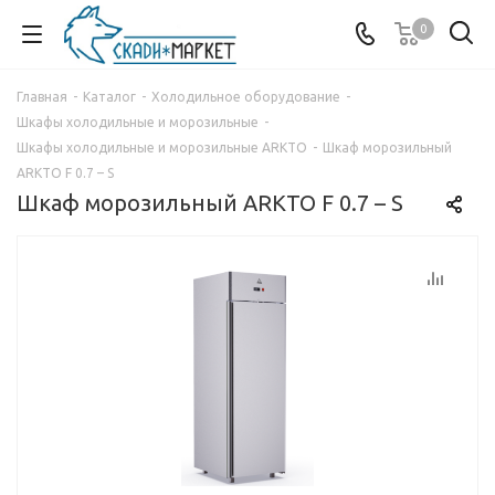
0
Главная
-
Каталог
-
Холодильное оборудование
-
Шкафы холодильные и морозильные
-
Шкафы холодильные и морозильные ARKTO
-
Шкаф морозильный
ARKTO F 0.7 – S
Шкаф морозильный ARKTO F 0.7 – S