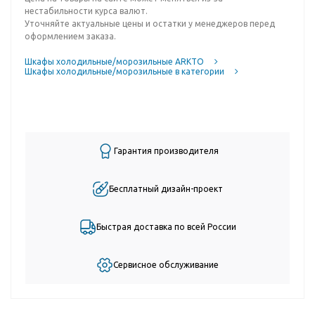
нестабильности курса валют.
Уточняйте актуальные цены и остатки у менеджеров перед
оформлением заказа.
Шкафы холодильные/морозильные ARKTO
Шкафы холодильные/морозильные в категории
Гарантия производителя
Бесплатный дизайн-проект
Быстрая доставка по всей России
Сервисное обслуживание