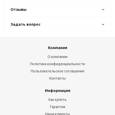
Отзывы
Задать вопрос
Компания
О компании
Политика конфиденциальности
Пользовательское соглашение
Контакты
Информация
Как купить
Гарантия
Наши клиенты