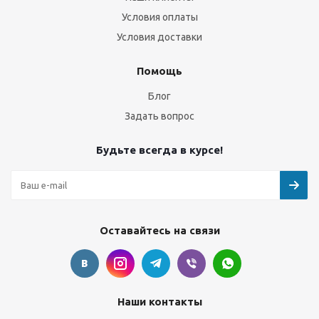
Условия оплаты
Условия доставки
Помощь
Блог
Задать вопрос
Будьте всегда в курсе!
Оставайтесь на связи
Наши контакты