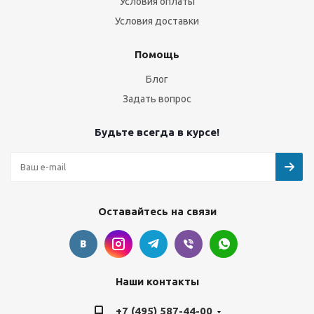
Условия оплаты
Условия доставки
Помощь
Блог
Задать вопрос
Будьте всегда в курсе!
Оставайтесь на связи
Наши контакты
+7 (495) 587-44-00