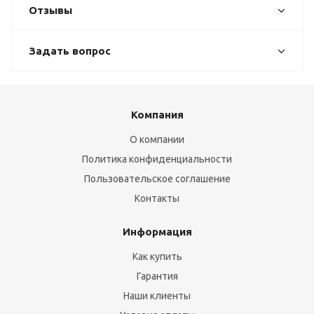
Отзывы
Задать вопрос
Компания
О компании
Политика конфиденциальности
Пользовательское соглашение
Контакты
Информация
Как купить
Гарантия
Наши клиенты