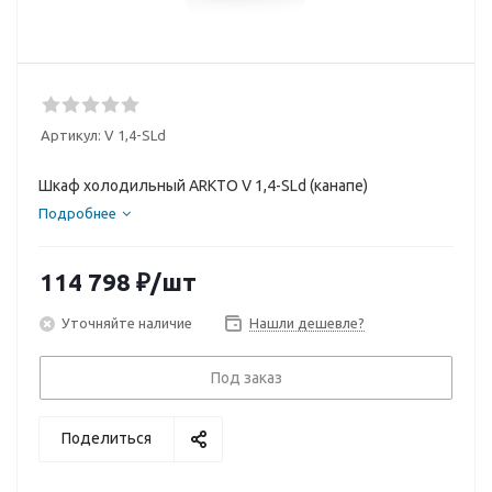
Артикул:
V 1,4-SLd
Шкаф холодильный ARKTO V 1,4-SLd (канапе)
Подробнее
114 798
₽
/шт
Уточняйте наличие
Нашли дешевле?
Под заказ
Поделиться