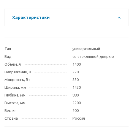
Характеристики
Тип
универсальный
Вид
со стеклянной дверью
Объем, л
1400
Напряжение, В
220
Мощность, Вт
550
Ширина, мм
1420
Глубина, мм
880
Высота, мм
2200
Вес, кг
200
Страна
Россия