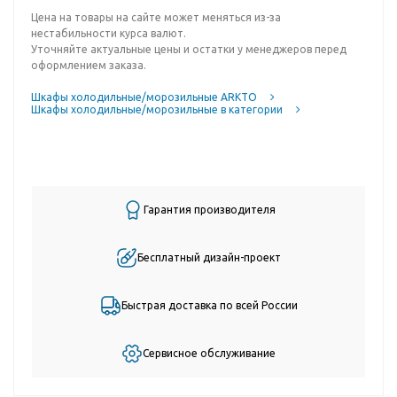
Цена на товары на сайте может меняться из-за
нестабильности курса валют.
Уточняйте актуальные цены и остатки у менеджеров перед
оформлением заказа.
Шкафы холодильные/морозильные ARKTO
Шкафы холодильные/морозильные в категории
Гарантия производителя
Бесплатный дизайн-проект
Быстрая доставка по всей России
Сервисное обслуживание