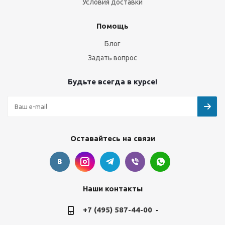
Условия доставки
Помощь
Блог
Задать вопрос
Будьте всегда в курсе!
Оставайтесь на связи
Наши контакты
+7 (495) 587-44-00