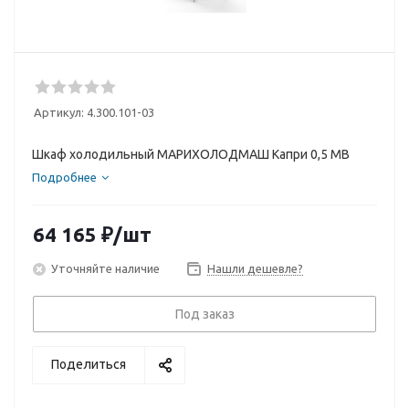
Артикул:
4.300.101-03
Шкаф холодильный МАРИХОЛОДМАШ Капри 0,5 МВ
Подробнее
64 165
₽
/шт
Уточняйте наличие
Нашли дешевле?
Под заказ
Поделиться