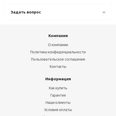
Задать вопрос
Компания
О компании
Политика конфиденциальности
Пользовательское соглашение
Контакты
Информация
Как купить
Гарантия
Наши клиенты
Условия оплаты