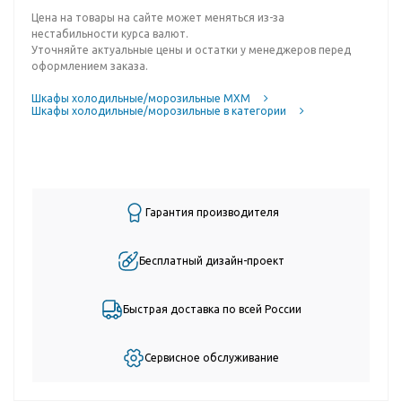
Цена на товары на сайте может меняться из-за
нестабильности курса валют.
Уточняйте актуальные цены и остатки у менеджеров перед
оформлением заказа.
Шкафы холодильные/морозильные МХМ
Шкафы холодильные/морозильные в категории
Гарантия производителя
Бесплатный дизайн-проект
Быстрая доставка по всей России
Сервисное обслуживание