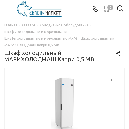
0
Главная
-
Каталог
-
Холодильное оборудование
-
Шкафы холодильные и морозильные
-
Шкафы холодильные и морозильные МХМ
-
Шкаф холодильный
МАРИХОЛОДМАШ Капри 0,5 МВ
Шкаф холодильный
МАРИХОЛОДМАШ Капри 0,5 МВ