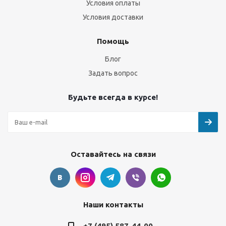
Условия оплаты
Условия доставки
Помощь
Блог
Задать вопрос
Будьте всегда в курсе!
Оставайтесь на связи
Наши контакты
+7 (495) 587-44-00