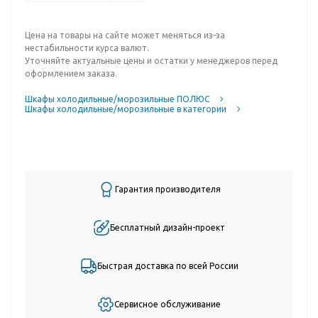
Цена на товары на сайте может меняться из-за
нестабильности курса валют.
Уточняйте актуальные цены и остатки у менеджеров перед
оформлением заказа.
Шкафы холодильные/морозильные ПОЛЮС
Шкафы холодильные/морозильные в категории
Гарантия производителя
Бесплатный дизайн-проект
Быстрая доставка по всей России
Сервисное обслуживание