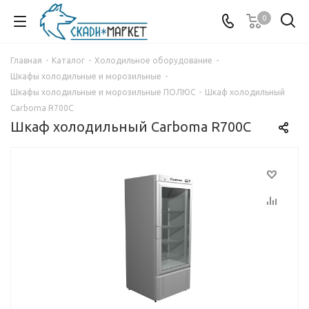
0
Главная
-
Каталог
-
Холодильное оборудование
-
Шкафы холодильные и морозильные
-
Шкафы холодильные и морозильные ПОЛЮС
-
Шкаф холодильный
Carboma R700С
Шкаф холодильный Carboma R700С