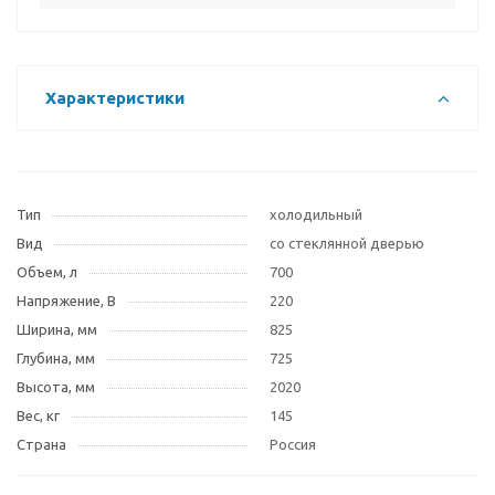
Характеристики
Тип
холодильный
Вид
со стеклянной дверью
Объем, л
700
Напряжение, В
220
Ширина, мм
825
Глубина, мм
725
Высота, мм
2020
Вес, кг
145
Страна
Россия