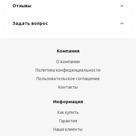
Отзывы
Задать вопрос
Компания
О компании
Политика конфиденциальности
Пользовательское соглашение
Контакты
Информация
Как купить
Гарантия
Наши клиенты