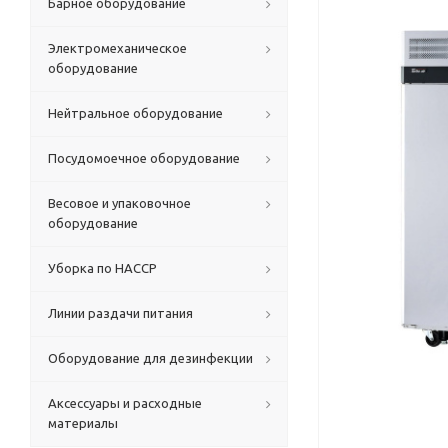
Барное оборудование
Электромеханическое
оборудование
Нейтральное оборудование
Посудомоечное оборудование
Весовое и упаковочное
оборудование
Уборка по HACCP
Линии раздачи питания
Оборудование для дезинфекции
Аксессуары и расходные
материалы