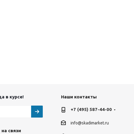
а в курсе!
Наши контакты
+7 (495) 587-44-00
info@skadimarket.ru
 на связи