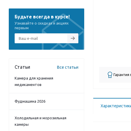
Будьте всегда в курсе!
Узнавайте о скидках и акциях
первым
Статьи
Все статьи
Гарантия
Камера для хранения
медикаментов
Фудмашина 2026
Характеристик
Холодильная и морозильная
камеры