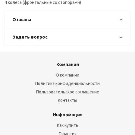
4 колеса (фронтальные со стопорами)
Отзывы
Задать вопрос
Компания
О компании
Политика конфиденциальности
Пользовательское соглашение
Контакты
Информация
Как купить
Гарантия