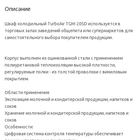
Описание
Шкаф холодильный TurboAir TGM-20SD используется в
торговых залах заведений общепита или супермаркетов для
самостоятельного выбора покупателем продукции.
Корпус выполнен из оцинкованной стали с применением
полиуретановой теплоизоляции высокой плотности,
регулируемые полки - из толстой проволоки с виниловым
покрытием.
Области применения:
Экспозиция молочной и кондитерской продукции, напитков и
соков
Хранение молочной и кондитерской продукции, напитков и
соков
Особенности:
Цифровая система контроля температуры обеспечивает