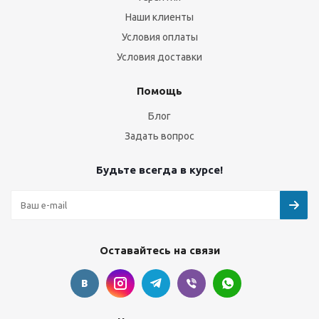
Наши клиенты
Условия оплаты
Условия доставки
Помощь
Блог
Задать вопрос
Будьте всегда в курсе!
Оставайтесь на связи