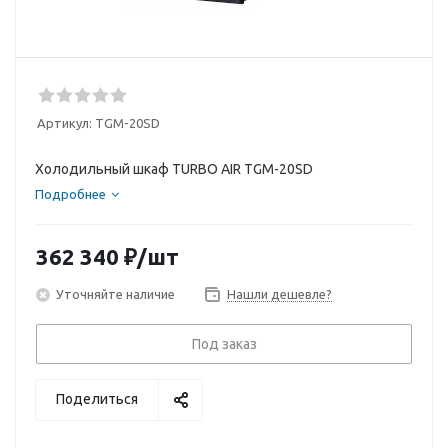
Артикул:
TGM-20SD
Холодильный шкаф TURBO AIR TGM-20SD
Подробнее
362 340
₽
/шт
Уточняйте наличие
Нашли дешевле?
Под заказ
Поделиться