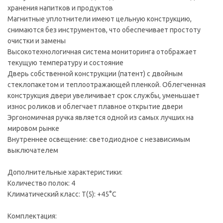
хранения напитков и продуктов
Магнитные уплотнители имеют цельную конструкцию,
снимаются без инструментов, что обеспечивает простоту
очистки и замены
Высокотехнологичная система мониторинга отображает
текущую температуру и состояние
Дверь собственной конструкции (патент) с двойным
стеклопакетом и теплоотражающей пленкой. Облегченная
конструкция двери увеличивает срок службы, уменьшает
износ роликов и облегчает плавное открытие двери
Эргономичная ручка является одной из самых лучших на
мировом рынке
Внутреннее освещение: светодиодное с независимым
выключателем
Дополнительные характеристики:
Количество полок: 4
Климатический класс: T(5): +45°С
Комплектация: