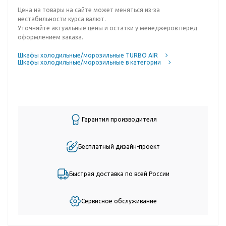
Цена на товары на сайте может меняться из-за
нестабильности курса валют.
Уточняйте актуальные цены и остатки у менеджеров перед
оформлением заказа.
Шкафы холодильные/морозильные TURBO AIR
Шкафы холодильные/морозильные в категории
Гарантия производителя
Бесплатный дизайн-проект
Быстрая доставка по всей России
Сервисное обслуживание