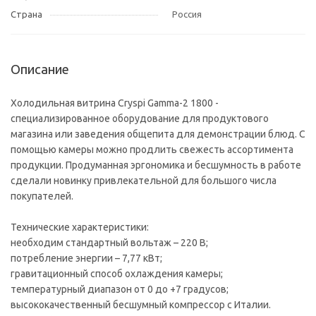
Страна
Россия
Описание
Холодильная витрина Cryspi Gamma-2 1800 -
специализированное оборудование для продуктового
магазина или заведения общепита для демонстрации блюд. С
помощью камеры можно продлить свежесть ассортимента
продукции. Продуманная эргономика и бесшумность в работе
сделали новинку привлекательной для большого числа
покупателей.
Технические характеристики:
необходим стандартный вольтаж – 220 В;
потребление энергии – 7,77 кВт;
гравитационный способ охлаждения камеры;
температурный диапазон от 0 до +7 градусов;
высококачественный бесшумный компрессор с Италии.