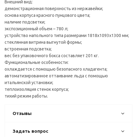
Внешний вид:
демонстрационная поверхность из нержавейки;
основа корпуса красного пунцового цвета;
наличие подсветки;
экспозиционный объем – 780 л;
устройство напольного типа размерами 1818х1093х1300 мм;
стеклянная витрина выгнутой формы;
встроенная подсветка;
вес без упаковочного бокса составляет 201 кг.
Функциональные особенности:
охлаждается с помощью безопасного хладагента;
автоматизированное оттаивание льда с помощью
итальянской установки;
теплоизоляция стенок корпуса;
тихий режим работы.
Отзывы
Задать вопрос