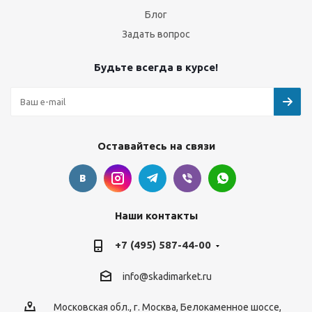
Блог
Задать вопрос
Будьте всегда в курсе!
Оставайтесь на связи
Наши контакты
+7 (495) 587-44-00
info@skadimarket.ru
Московская обл.
,
г. Москва
,
Белокаменное шоссе,