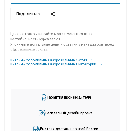
Поделиться
Цена на товары на сайте может меняться из-за
нестабильности курса валют.
Уточняйте актуальные цены и остатки у менеджеров перед
оформлением заказа.
Витрины холодильные/морозильные CRYSPI
Витрины холодильные/морозильные в категории
Гарантия производителя
Бесплатный дизайн-проект
Быстрая доставка по всей России