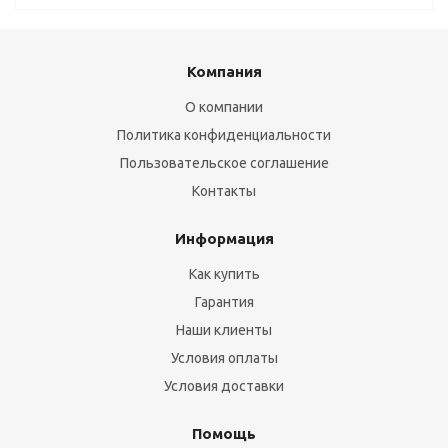
Компания
О компании
Политика конфиденциальности
Пользовательское соглашение
Контакты
Информация
Как купить
Гарантия
Наши клиенты
Условия оплаты
Условия доставки
Помощь