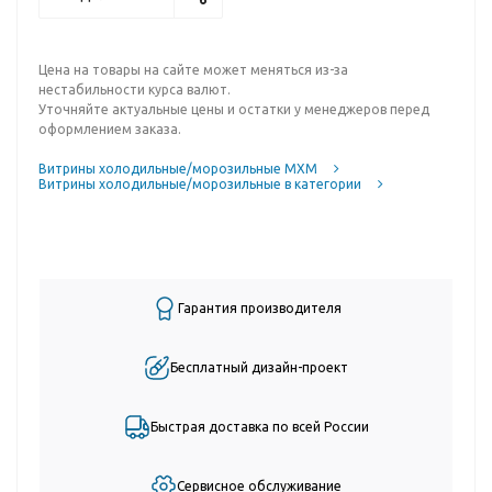
Цена на товары на сайте может меняться из-за
нестабильности курса валют.
Уточняйте актуальные цены и остатки у менеджеров перед
оформлением заказа.
Витрины холодильные/морозильные МХМ
Витрины холодильные/морозильные в категории
Гарантия производителя
Бесплатный дизайн-проект
Быстрая доставка по всей России
Сервисное обслуживание