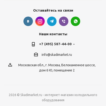
Оставайтесь на связи
Наши контакты
+7 (495) 587-44-00
info@skadimarket.ru
Московская обл.
,
г. Москва
,
Белокаменное шоссе,
дом 6 Ю, помещение 2
2026 © Skadimarket.ru - интернет-магазин холодильного
оборудования