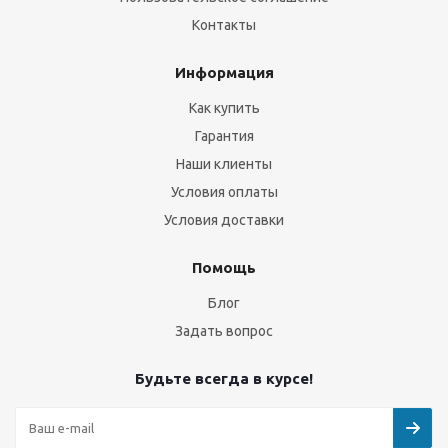
Контакты
Информация
Как купить
Гарантия
Наши клиенты
Условия оплаты
Условия доставки
Помощь
Блог
Задать вопрос
Будьте всегда в курсе!