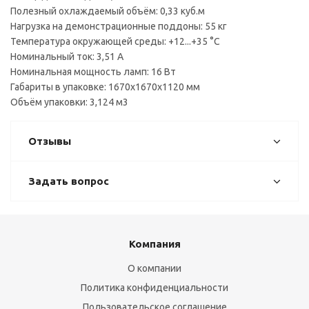
Полезный охлаждаемый объём: 0,33 куб.м
Нагрузка на демонстрационные поддоны: 55 кг
Температура окружающей среды: +12...+35 °С
Номинальный ток: 3,51 A
Номинальная мощность ламп: 16 Вт
Габариты в упаковке: 1670х1670х1120 мм
Объём упаковки: 3,124 м3
Отзывы
Задать вопрос
Компания
О компании
Политика конфиденциальности
Пользовательское соглашение