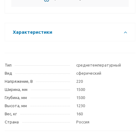
Характеристики
Тип
среднетемпературный
Вид
сферический
Напряжение, В
220
Ширина, мм
1500
Глубина, мм
1500
Высота, мм
1230
Вес, кг
160
Страна
Россия