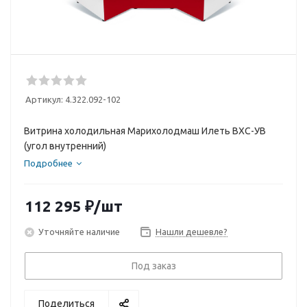
Артикул:
4.322.092-102
Витрина холодильная Марихолодмаш Илеть ВХС-УВ
(угол внутренний)
Подробнее
112 295
₽
/шт
Уточняйте наличие
Нашли дешевле?
Под заказ
Поделиться