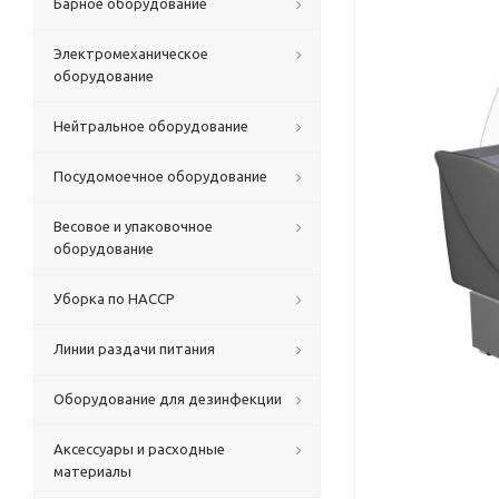
Барное оборудование
Электромеханическое
оборудование
Нейтральное оборудование
Посудомоечное оборудование
Весовое и упаковочное
оборудование
Уборка по HACCP
Линии раздачи питания
Оборудование для дезинфекции
Аксессуары и расходные
материалы