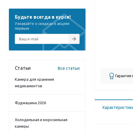
Будьте всегда в курсе!
Узнавайте о скидках и акциях
первым
Статьи
Все статьи
Гарантия
Камера для хранения
медикаментов
Фудмашина 2026
Характеристик
Холодильная и морозильная
камеры