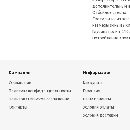
Дополнительный н
Отбойное стекло
Светильник из ал
Размеры зоны выкл
Глубина полки: 210
Потребление электр
Компания
Информация
О компании
Как купить
Политика конфиденциальности
Гарантия
Пользовательское соглашение
Наши клиенты
Контакты
Условия оплаты
Условия доставки