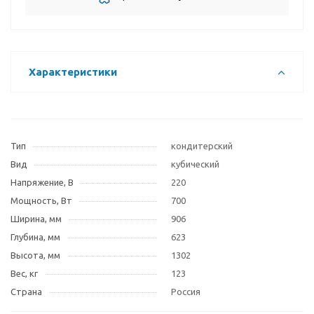
Характеристики
Тип
кондитерский
Вид
кубический
Напряжение, В
220
Мощность, Вт
700
Ширина, мм
906
Глубина, мм
623
Высота, мм
1302
Вес, кг
123
Страна
Россия