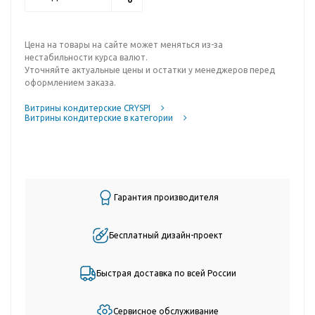
Цена на товары на сайте может меняться из-за
нестабильности курса валют.
Уточняйте актуальные цены и остатки у менеджеров перед
оформлением заказа.
Витрины кондитерские CRYSPI
Витрины кондитерские в категории
Гарантия производителя
Бесплатный дизайн-проект
Быстрая доставка по всей России
Сервисное обслуживание