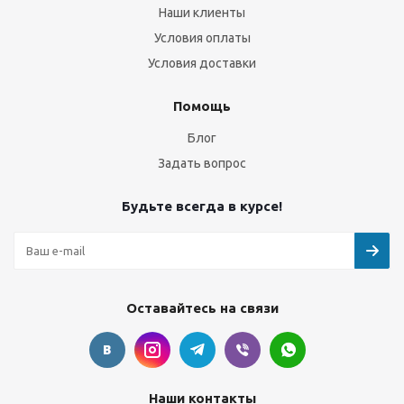
Наши клиенты
Условия оплаты
Условия доставки
Помощь
Блог
Задать вопрос
Будьте всегда в курсе!
Оставайтесь на связи
Наши контакты