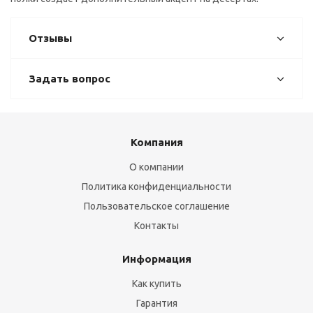
Отзывы
Задать вопрос
Компания
О компании
Политика конфиденциальности
Пользовательское соглашение
Контакты
Информация
Как купить
Гарантия