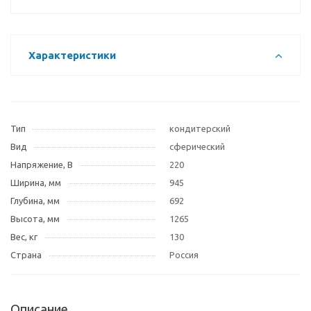
Характеристики
Тип
кондитерский
Вид
сферический
Напряжение, В
220
Ширина, мм
945
Глубина, мм
692
Высота, мм
1265
Вес, кг
130
Страна
Россия
Описание