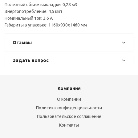
Полезный объем выкладки: 0,28 м3
Энергопотребление: 4,5 кВт
Номинальный ток: 2,6 А
Габариты в упаковке: 1160х930х1460 мм
Отзывы
Задать вопрос
Компания
О компании
Политика конфиденциальности
Пользовательское соглашение
Контакты