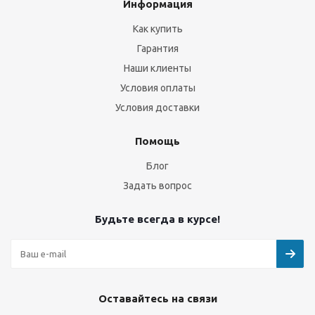
Информация
Как купить
Гарантия
Наши клиенты
Условия оплаты
Условия доставки
Помощь
Блог
Задать вопрос
Будьте всегда в курсе!
Оставайтесь на связи