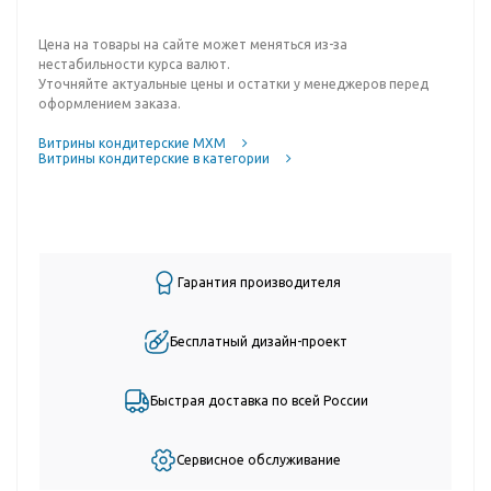
Цена на товары на сайте может меняться из-за
нестабильности курса валют.
Уточняйте актуальные цены и остатки у менеджеров перед
оформлением заказа.
Витрины кондитерские МХМ
Витрины кондитерские в категории
Гарантия производителя
Бесплатный дизайн-проект
Быстрая доставка по всей России
Сервисное обслуживание