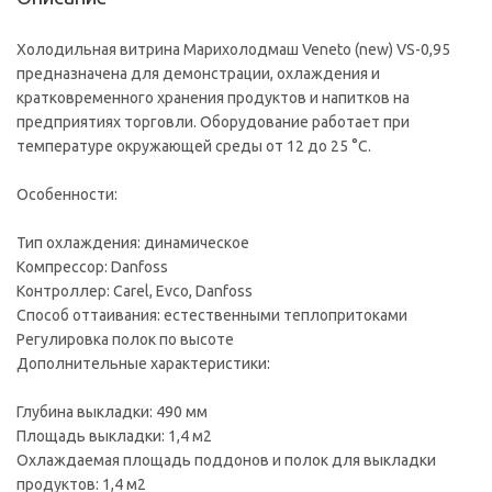
Холодильная витрина Марихолодмаш Veneto (new) VS-0,95
предназначена для демонстрации, охлаждения и
кратковременного хранения продуктов и напитков на
предприятиях торговли. Оборудование работает при
температуре окружающей среды от 12 до 25 °С.
Особенности:
Тип охлаждения: динамическое
Компрессор: Danfoss
Контроллер: Carel, Evco, Danfoss
Способ оттаивания: естественными теплопритоками
Регулировка полок по высоте
Дополнительные характеристики:
Глубина выкладки: 490 мм
Площадь выкладки: 1,4 м2
Охлаждаемая площадь поддонов и полок для выкладки
продуктов: 1,4 м2