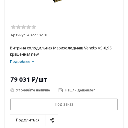
Артикул:
4.322.132-10
Витрина холодильная Марихолодмаш Veneto VS-0,95
крашенная new
Подробнее
79 031
₽
/шт
Уточняйте наличие
Нашли дешевле?
Под заказ
Поделиться