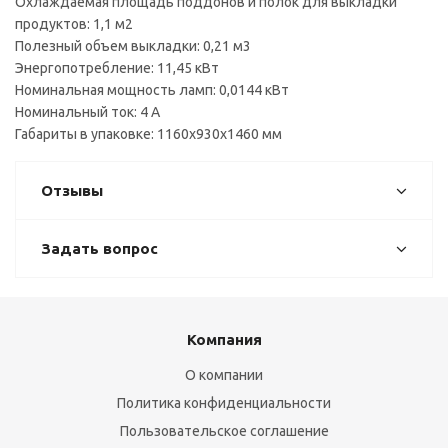
Охлаждаемая площадь поддонов и полок для выкладки
продуктов: 1,1 м2
Полезный объем выкладки: 0,21 м3
Энергопотребление: 11,45 кВт
Номинальная мощность ламп: 0,0144 кВт
Номинальный ток: 4 А
Габариты в упаковке: 1160х930х1460 мм
Отзывы
Задать вопрос
Компания
О компании
Политика конфиденциальности
Пользовательское соглашение