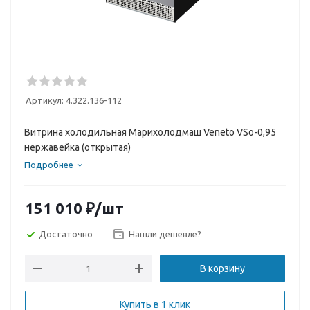
Артикул:
4.322.136-112
Витрина холодильная Марихолодмаш Veneto VSо-0,95
нержавейка (открытая)
Подробнее
151 010
₽
/шт
Достаточно
Нашли дешевле?
В корзину
Купить в 1 клик