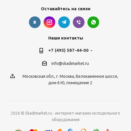
Оставайтесь на связи
Наши контакты
+7 (495) 587-44-00
info@skadimarket.ru
Московская обл.
,
г. Москва
,
Белокаменное шоссе,
дом 6 Ю, помещение 2
2026 © Skadimarket.ru - интернет-магазин холодильного
оборудования