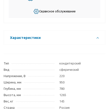
Сервисное обслуживание
Характеристики
Тип
кондитерский
Вид
сферический
Напряжение, В
220
Ширина, мм
950
Глубина, мм
780
Высота, мм
1265
Вес, кг
145
Страна
Россия