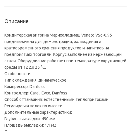
Описание
Кондитерская витрина Марихолодмаш Veneto VSo-0,95
предназначена для демонстрации, охлаждения и
кратковременного хранения продуктов и напитков на
предприятиях торговли. Корпус выполнен из нержавеющей
стали. Оборудование работает при температуре окружающей
среды от 12 до 25 °С.
Особенности:
Тип охлаждения: динамическое
Компрессор: Danfoss
Контроллер: Carel, Evco, Danfoss
Способ оттаивания: естественными теплопритоками
Регулировка полок по высоте
Дополнительные характеристики:
Глубина выкладки: 490 мм
Площадь выкладки: 1,1 м2