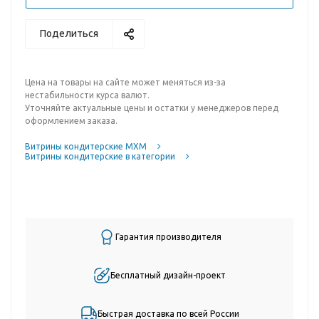
Поделиться
Цена на товары на сайте может меняться из-за
нестабильности курса валют.
Уточняйте актуальные цены и остатки у менеджеров перед
оформлением заказа.
Витрины кондитерские МХМ
Витрины кондитерские в категории
Гарантия производителя
Бесплатный дизайн-проект
Быстрая доставка по всей России