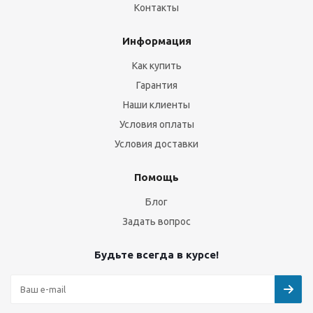
Контакты
Информация
Как купить
Гарантия
Наши клиенты
Условия оплаты
Условия доставки
Помощь
Блог
Задать вопрос
Будьте всегда в курсе!