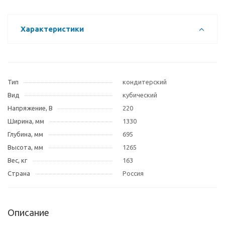
Характеристики
Тип
кондитерский
Вид
кубический
Напряжение, В
220
Ширина, мм
1330
Глубина, мм
695
Высота, мм
1265
Вес, кг
163
Страна
Россия
Описание