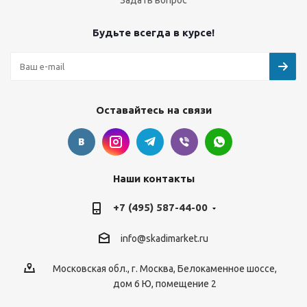
Задать вопрос
Будьте всегда в курсе!
Оставайтесь на связи
Наши контакты
+7 (495) 587-44-00
info@skadimarket.ru
Московская обл.
,
г. Москва
,
Белокаменное шоссе,
дом 6 Ю, помещение 2