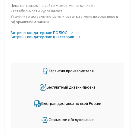
Цена на товары на сайте может меняться из-за
нестабильности курса валют.
Уточняйте актуальные цены и остатки у менеджеров перед
оформлением заказа.
Витрины кондитерские ПОЛЮС
Витрины кондитерские в категории
Гарантия производителя
Бесплатный дизайн-проект
Быстрая доставка по всей России
Сервисное обслуживание