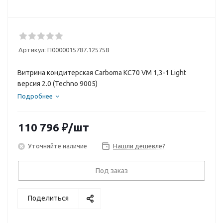
Артикул:
П0000015787.125758
Витрина кондитерская Carboma KC70 VM 1,3-1 Light
версия 2.0 (Techno 9005)
Подробнее
110 796
₽
/шт
Уточняйте наличие
Нашли дешевле?
Под заказ
Поделиться