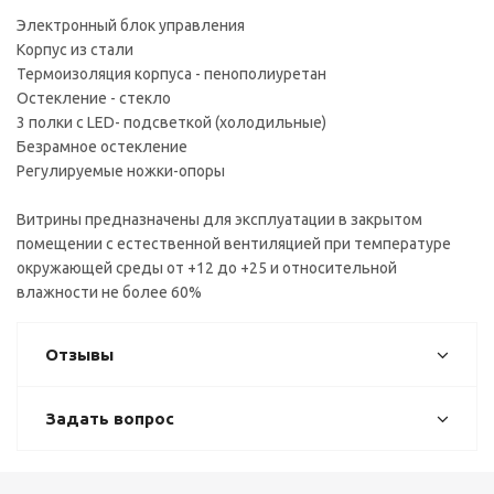
Электронный блок управления
Корпус из стали
Термоизоляция корпуса - пенополиуретан
Остекление - стекло
3 полки с LED- подсветкой (холодильные)
Безрамное остекление
Регулируемые ножки-опоры
Витрины предназначены для эксплуатации в закрытом
помещении с естественной вентиляцией при температуре
окружающей среды от +12 до +25 и относительной
влажности не более 60%
Отзывы
Задать вопрос