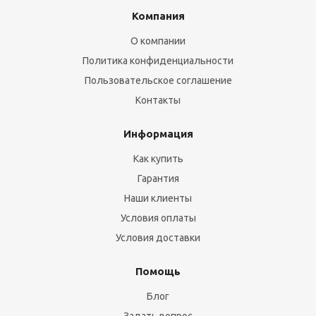
Компания
О компании
Политика конфиденциальности
Пользовательское соглашение
Контакты
Информация
Как купить
Гарантия
Наши клиенты
Условия оплаты
Условия доставки
Помощь
Блог