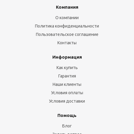
Компания
О компании
Политика конфиденциальности
Пользовательское соглашение
Контакты
Информация
Как купить
Гарантия
Наши клиенты
Условия оплаты
Условия доставки
Помощь
Блог