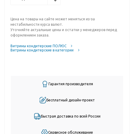
Цена на товары на сайте может меняться из-за
нестабильности курса валют.
Уточняйте актуальные цены и остатки у менеджеров перед
оформлением заказа.
Витрины кондитерские ПОЛЮС
Витрины кондитерские в категории
Гарантия производителя
Бесплатный дизайн-проект
Быстрая доставка по всей России
Сервисное обслуживание