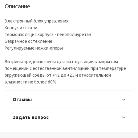
Описание
Электронный блок управления
Корпус из стали
Термоизоляция корпуса - пенополиуретан
Безрамное остекление
Регулируемые ножки-опоры
Витрины предназначены для эксплуатации в закрытом
помещении с естественной вентиляцией при температуре
окружающей среды от +12 до +25 и относительной
влажности не более 60%.
Отзывы
Задать вопрос