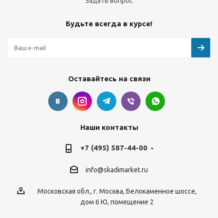
Задать вопрос
Будьте всегда в курсе!
Оставайтесь на связи
Наши контакты
+7 (495) 587-44-00
info@skadimarket.ru
Московская обл.
,
г. Москва
,
Белокаменное шоссе,
дом 6 Ю, помещение 2