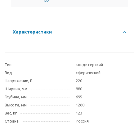
Характеристики
Тип
кондитерский
Вид
сферический
Напряжение, В
220
Ширина, мм
880
Глубина, мм
695
Высота, мм
1260
Вес, кг
123
Страна
Россия