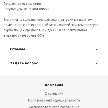
Безрамное остекление
Регулируемые ножки-опоры
Витрины предназначены для эксплуатации в закрытом
помещении с естественной вентиляцией при температуре
окружающей среды от +12 до +25 и относительной
влажности не более 60%
Отзывы
Задать вопрос
Компания
О компании
Политика конфиденциальности
Пользовательское соглашение