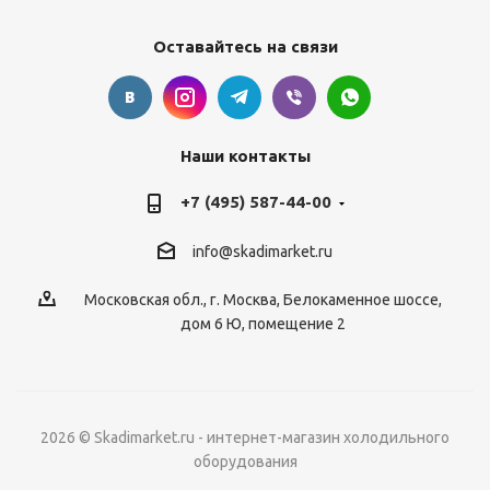
Оставайтесь на связи
Наши контакты
+7 (495) 587-44-00
info@skadimarket.ru
Московская обл.
,
г. Москва
,
Белокаменное шоссе,
дом 6 Ю, помещение 2
2026 © Skadimarket.ru - интернет-магазин холодильного
оборудования