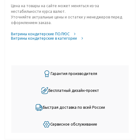
Цена на товары на сайте может меняться из-за
нестабильности курса валют.
Уточняйте актуальные цены и остатки у менеджеров перед
оформлением заказа.
Витрины кондитерские ПОЛЮС
Витрины кондитерские в категории
Гарантия производителя
Бесплатный дизайн-проект
Быстрая доставка по всей России
Сервисное обслуживание