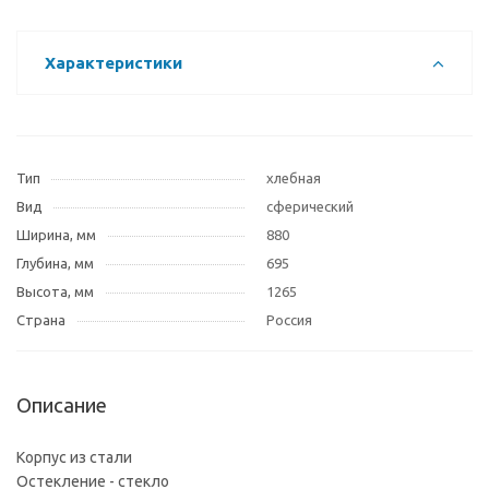
Характеристики
Тип
хлебная
Вид
сферический
Ширина, мм
880
Глубина, мм
695
Высота, мм
1265
Страна
Россия
Описание
Корпус из стали
Остекление - стекло