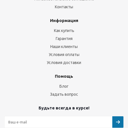
Контакты
Информация
Как купить
Гарантия
Наши клиенты
Условия оплаты
Условия доставки
Помощь
Блог
Задать вопрос
Будьте всегда в курсе!