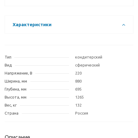
Характеристики
Тип
кондитерский
Вид
сферический
Напряжение, В
220
Ширина, мм
880
Глубина, мм
695
Высота, мм
1265
Вес, кг
132
Страна
Россия
Описание