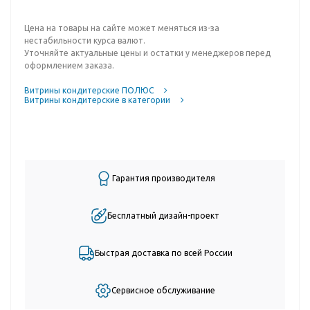
Цена на товары на сайте может меняться из-за
нестабильности курса валют.
Уточняйте актуальные цены и остатки у менеджеров перед
оформлением заказа.
Витрины кондитерские ПОЛЮС
Витрины кондитерские в категории
Гарантия производителя
Бесплатный дизайн-проект
Быстрая доставка по всей России
Сервисное обслуживание