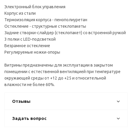
Электронный блок управления
Корпус из стали
Термоизоляция корпуса - пенополиуретан
Остекление - структурные стеклопакеты
Задние створки-слайдер (стеклопакет) со встроенной ручкой
3 полки с LED-подсветкой
Безрамное остекление
Регулируемые ножки-опоры
Витрины предназначены для эксплуатации в закрытом
помещении с естественной вентиляцией при температуре
окружающей среды от +12 до +25 и относительной
влажности не более 60%.
Отзывы
Задать вопрос