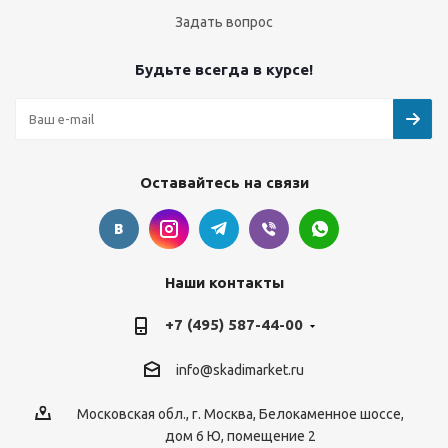
Задать вопрос
Будьте всегда в курсе!
Оставайтесь на связи
Наши контакты
+7 (495) 587-44-00
info@skadimarket.ru
Московская обл.
,
г. Москва
,
Белокаменное шоссе,
дом 6 Ю, помещение 2