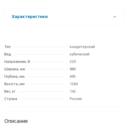
Характеристики
Тип
кондитерский
Вид
кубический
Напряжение, В
220
Ширина, мм
880
Глубина, мм
695
Высота, мм
1260
Вес, кг
142
Страна
Россия
Описание