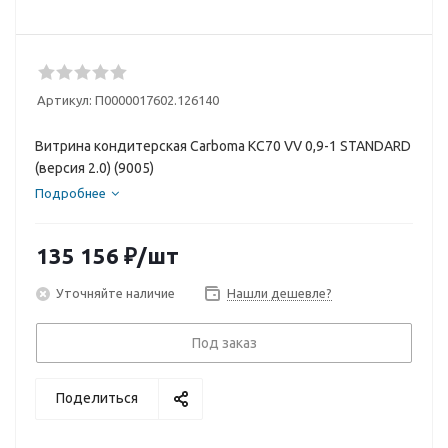
Артикул:
П0000017602.126140
Витрина кондитерская Carboma KC70 VV 0,9-1 STANDARD
(версия 2.0) (9005)
Подробнее
135 156
₽
/шт
Уточняйте наличие
Нашли дешевле?
Под заказ
Поделиться