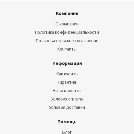
Компания
О компании
Политика конфиденциальности
Пользовательское соглашение
Контакты
Информация
Как купить
Гарантия
Наши клиенты
Условия оплаты
Условия доставки
Помощь
Блог