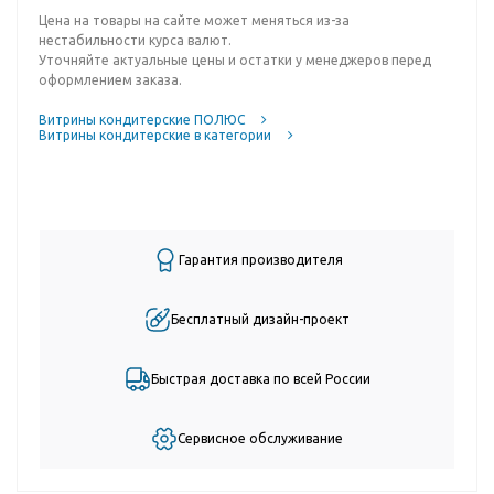
Цена на товары на сайте может меняться из-за
нестабильности курса валют.
Уточняйте актуальные цены и остатки у менеджеров перед
оформлением заказа.
Витрины кондитерские ПОЛЮС
Витрины кондитерские в категории
Гарантия производителя
Бесплатный дизайн-проект
Быстрая доставка по всей России
Сервисное обслуживание