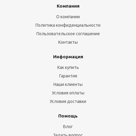
Компания
О компании
Политика конфиденциальности
Пользовательское соглашение
Контакты
Информация
Как купить
Гарантия
Наши клиенты
Условия оплаты
Условия доставки
Помощь
Блог
Задать вопрос