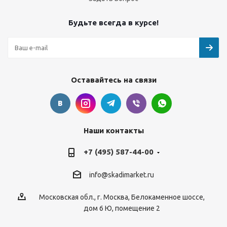
Будьте всегда в курсе!
Оставайтесь на связи
Наши контакты
+7 (495) 587-44-00
info@skadimarket.ru
Московская обл.
,
г. Москва
,
Белокаменное шоссе,
дом 6 Ю, помещение 2