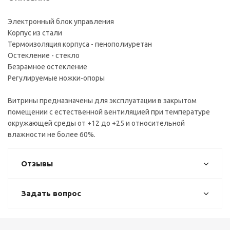
Электронный блок управления
Корпус из стали
Термоизоляция корпуса - пенополиуретан
Остекление - стекло
Безрамное остекление
Регулируемые ножки-опоры
Витрины предназначены для эксплуатации в закрытом
помещении с естественной вентиляцией при температуре
окружающей среды от +12 до +25 и относительной
влажности не более 60%.
Отзывы
Задать вопрос