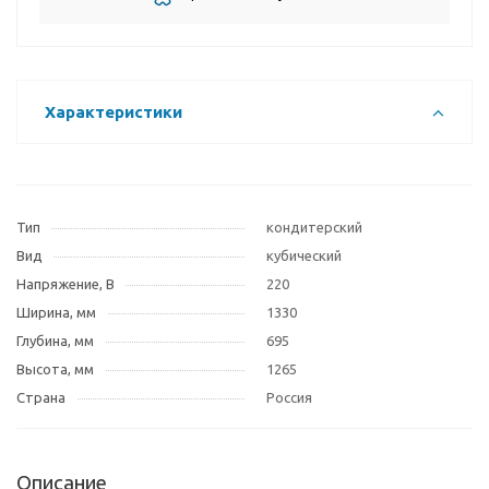
Характеристики
Тип
кондитерский
Вид
кубический
Напряжение, В
220
Ширина, мм
1330
Глубина, мм
695
Высота, мм
1265
Страна
Россия
Описание