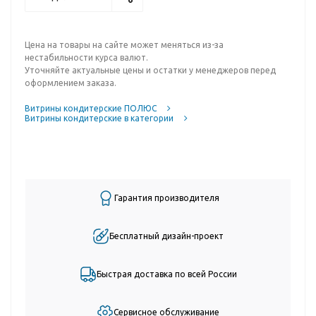
Цена на товары на сайте может меняться из-за
нестабильности курса валют.
Уточняйте актуальные цены и остатки у менеджеров перед
оформлением заказа.
Витрины кондитерские ПОЛЮС
Витрины кондитерские в категории
Гарантия производителя
Бесплатный дизайн-проект
Быстрая доставка по всей России
Сервисное обслуживание