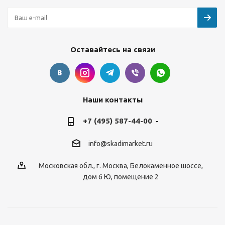
Оставайтесь на связи
Наши контакты
+7 (495) 587-44-00
info@skadimarket.ru
Московская обл.
,
г. Москва
,
Белокаменное шоссе,
дом 6 Ю, помещение 2