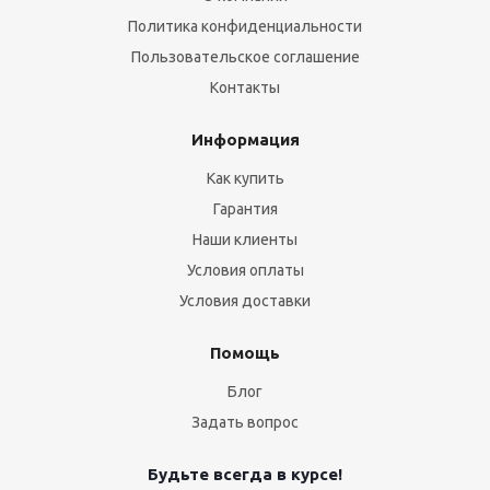
Политика конфиденциальности
Пользовательское соглашение
Контакты
Информация
Как купить
Гарантия
Наши клиенты
Условия оплаты
Условия доставки
Помощь
Блог
Задать вопрос
Будьте всегда в курсе!