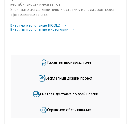
нестабильности курса валют.
Уточняйте актуальные цены и остатки у менеджеров перед
оформлением заказа.
Витрины настольные HICOLD
Витрины настольные в категории
Гарантия производителя
Бесплатный дизайн-проект
Быстрая доставка по всей России
Сервисное обслуживание