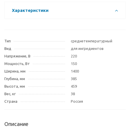
Характеристики
Тип
среднетемпературный
Вид
для ингредиентов
Напряжение, В
220
Мощность, Вт
150
Ширина, мм
1400
Глубина, мм
385
Высота, мм
459
Вес, кг
38
Страна
Россия
Описание