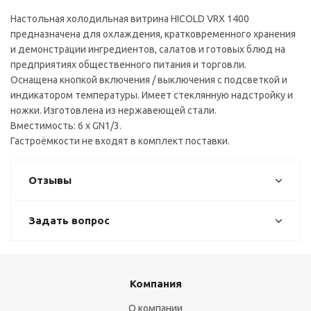
Настольная холодильная витрина HICOLD VRX 1400
предназначена для охлаждения, кратковременного хранения
и демонстрации ингредиентов, салатов и готовых блюд на
предприятиях общественного питания и торговли.
Оснащена кнопкой включения / выключения с подсветкой и
индикатором температуры. Имеет стеклянную надстройку и
ножки. Изготовлена из нержавеющей стали.
Вместимость: 6 x GN1/3.
Гастроёмкости не входят в комплект поставки.
Отзывы
Задать вопрос
Компания
О компании