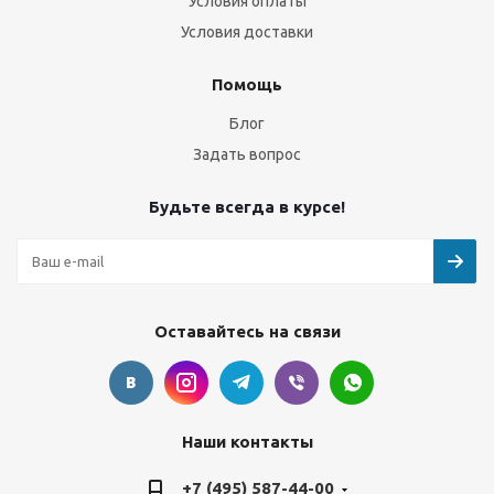
Условия оплаты
Условия доставки
Помощь
Блог
Задать вопрос
Будьте всегда в курсе!
Оставайтесь на связи
Наши контакты
+7 (495) 587-44-00