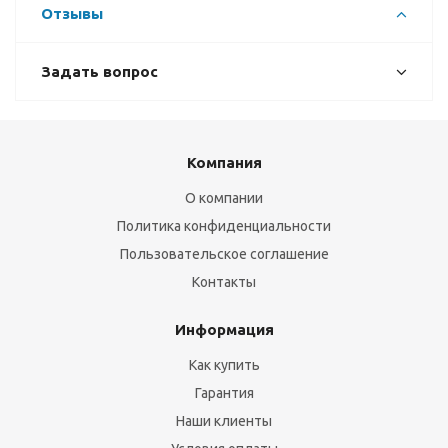
Отзывы
Задать вопрос
Компания
О компании
Политика конфиденциальности
Пользовательское соглашение
Контакты
Информация
Как купить
Гарантия
Наши клиенты