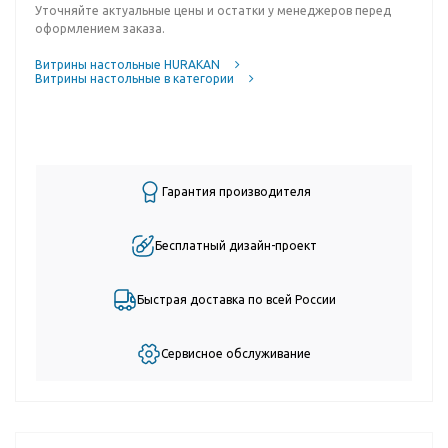
Уточняйте актуальные цены и остатки у менеджеров перед
оформлением заказа.
Витрины настольные HURAKAN
Витрины настольные в категории
Гарантия производителя
Бесплатный дизайн-проект
Быстрая доставка по всей России
Сервисное обслуживание