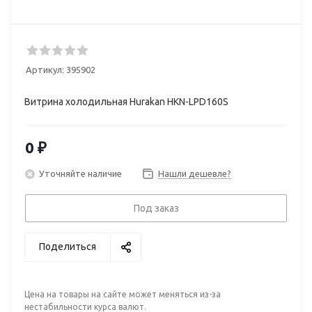
Артикул:
395902
Витрина холодильная Hurakan HKN-LPD160S
0 ₽
Уточняйте наличие
Нашли дешевле?
Под заказ
Поделиться
Цена на товары на сайте может меняться из-за
нестабильности курса валют.