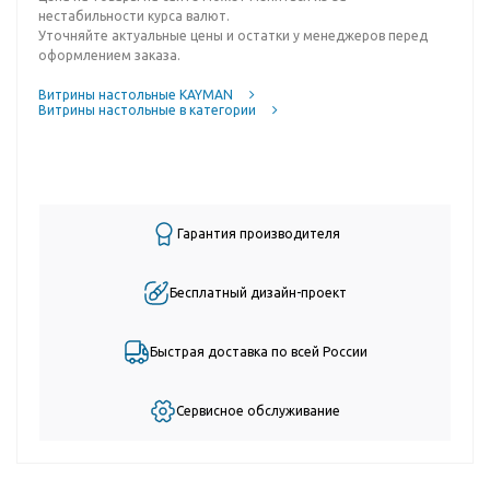
нестабильности курса валют.
Уточняйте актуальные цены и остатки у менеджеров перед
оформлением заказа.
Витрины настольные KAYMAN
Витрины настольные в категории
Гарантия производителя
Бесплатный дизайн-проект
Быстрая доставка по всей России
Сервисное обслуживание