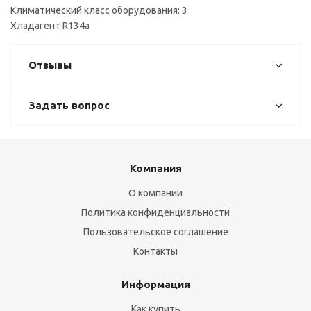
Климатический класс оборудования: 3
Хладагент R134a
Отзывы
Задать вопрос
Компания
О компании
Политика конфиденциальности
Пользовательское соглашение
Контакты
Информация
Как купить