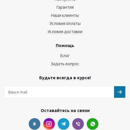
Гарантия
Наши клиенты
Условия оплаты
Условия доставки
Помощь
Блог
Задать вопрос
Будьте всегда в курсе!
Оставайтесь на связи