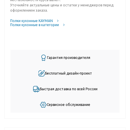
Уточняйте актуальные цены и остатки у менеджеров перед
оформлением заказа.
Полки кухонные KAYMAN
Полки кухонные в категории
Гарантия производителя
Бесплатный дизайн-проект
Быстрая доставка по всей России
Сервисное обслуживание