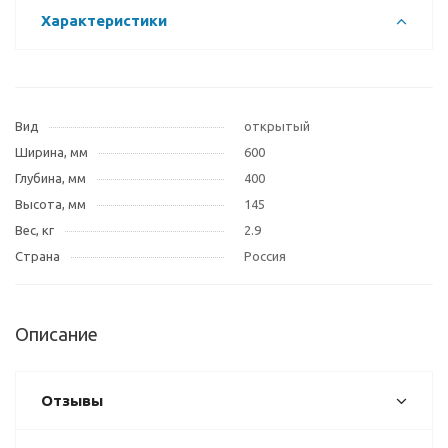
Характеристики
Вид
открытый
Ширина, мм
600
Глубина, мм
400
Высота, мм
145
Вес, кг
2.9
Страна
Россия
Описание
Отзывы