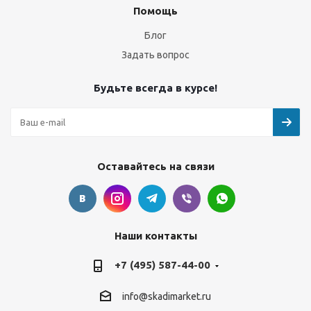
Помощь
Блог
Задать вопрос
Будьте всегда в курсе!
Оставайтесь на связи
Наши контакты
+7 (495) 587-44-00
info@skadimarket.ru