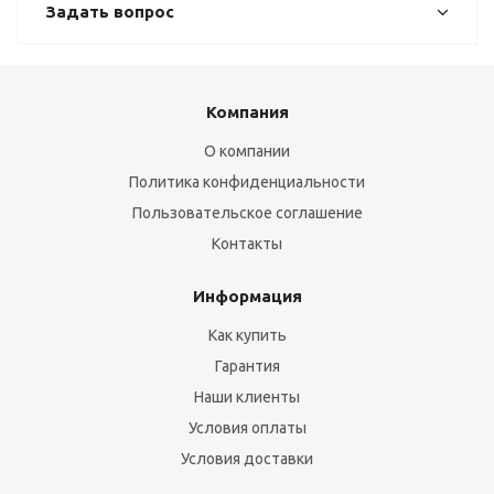
Задать вопрос
Компания
О компании
Политика конфиденциальности
Пользовательское соглашение
Контакты
Информация
Как купить
Гарантия
Наши клиенты
Условия оплаты
Условия доставки