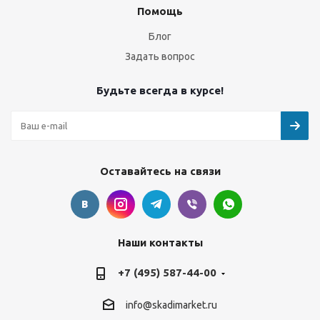
Помощь
Блог
Задать вопрос
Будьте всегда в курсе!
Оставайтесь на связи
Наши контакты
+7 (495) 587-44-00
info@skadimarket.ru