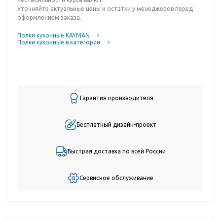
Уточняйте актуальные цены и остатки у менеджеров перед
оформлением заказа.
Полки кухонные KAYMAN
Полки кухонные в категории
Гарантия производителя
Бесплатный дизайн-проект
Быстрая доставка по всей России
Сервисное обслуживание