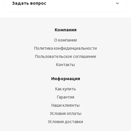
Задать вопрос
Компания
О компании
Политика конфиденциальности
Пользовательское соглашение
Контакты
Информация
Как купить
Гарантия
Наши клиенты
Условия оплаты
Условия доставки