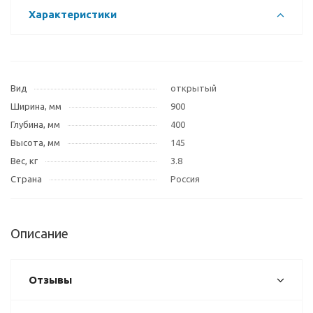
Характеристики
Вид
открытый
Ширина, мм
900
Глубина, мм
400
Высота, мм
145
Вес, кг
3.8
Страна
Россия
Описание
Отзывы