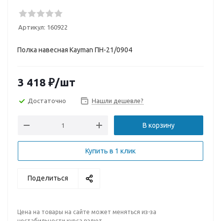
Артикул:
160922
Полка навесная Kayman ПН-21/0904
3 418
₽
/шт
Достаточно
Нашли дешевле?
В корзину
Купить в 1 клик
Поделиться
Цена на товары на сайте может меняться из-за
нестабильности курса валют.