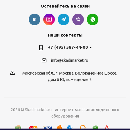
Оставайтесь на связи
Наши контакты
+7 (495) 587-44-00
info@skadimarket.ru
Московская обл.
,
г. Москва
,
Белокаменное шоссе,
дом 6 Ю, помещение 2
2026 © Skadimarket.ru - интернет-магазин холодильного
оборудования