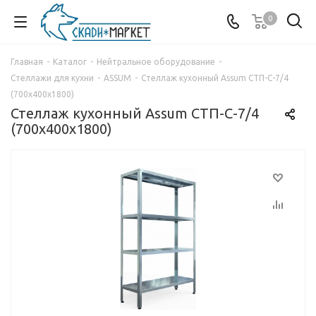
0
Главная
-
Каталог
-
Нейтральное оборудование
-
Стеллажи для кухни
-
ASSUM
-
Стеллаж кухонный Assum СТП-С-7/4
(700х400х1800)
Стеллаж кухонный Assum СТП-С-7/4
(700х400х1800)