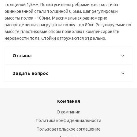
толщиной 1,5мм. Полки усилены рёбрами жесткости из
оцинкованной стали толщиной 0,5мм. Шаг регулировки
высоты полок - 100мм. Максимальная равномерно
распределенная нагрузка на полку - до 80кг. Регулируемые по
высоте пластиковые опоры позволяют компенсировать
неровности пола. Стойки отгружаются отдельно.
Отзывы
Задать вопрос
Компания
О компании
Политика конфиденциальности
Пользовательское соглашение