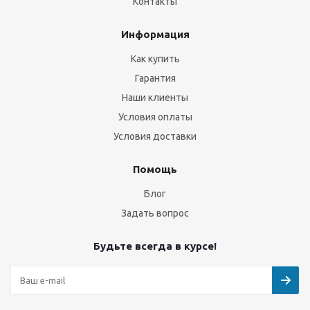
Контакты
Информация
Как купить
Гарантия
Наши клиенты
Условия оплаты
Условия доставки
Помощь
Блог
Задать вопрос
Будьте всегда в курсе!