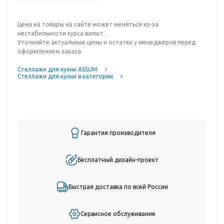
Цена на товары на сайте может меняться из-за
нестабильности курса валют.
Уточняйте актуальные цены и остатки у менеджеров перед
оформлением заказа.
Стеллажи для кухни ASSUM
Стеллажи для кухни в категории
Гарантия производителя
Бесплатный дизайн-проект
Быстрая доставка по всей России
Сервисное обслуживание