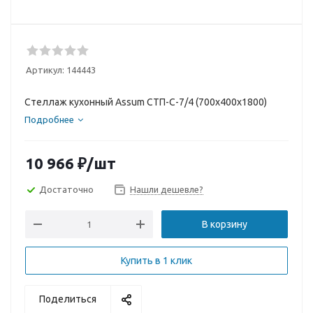
Артикул:
144443
Стеллаж кухонный Assum СТП-С-7/4 (700х400х1800)
Подробнее
10 966
₽
/шт
Достаточно
Нашли дешевле?
В корзину
Купить в 1 клик
Поделиться