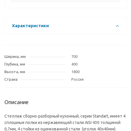
Характеристики
Ширина, мм
700
Глубина, мм
400
Высота, мм
1800
Страна
Россия
Описание
Стеллаж сборно-разборный кухонный, серии Standart, имеет 4
сплошные полки из нержавеющей стали AISI 430 толщиной
0,7мм, 4 стойки из оцинкованной стали (уголок 40х40мм)