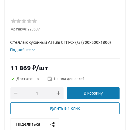
Артикул:
223537
Стеллаж кухонный Assum СТП-С-7/5 (700х500х1800)
Подробнее
11 869
₽
/шт
Достаточно
Нашли дешевле?
В корзину
Купить в 1 клик
Поделиться