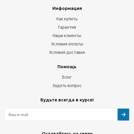
Информация
Как купить
Гарантия
Наши клиенты
Условия оплаты
Условия доставки
Помощь
Блог
Задать вопрос
Будьте всегда в курсе!
Оставайтесь на связи