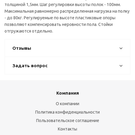
толщиной 1,5мм. Шаг регулировки высоты полок - 100мм.
Максимальная равномерно распределенная нагрузка на полку
- до 80кг. Регулируемые по высоте пластиковые опоры
позволяют компенсировать неровности пола. Стойки
отгружаются отдельно.
Отзывы
Задать вопрос
Компания
О компании
Политика конфиденциальности
Пользовательское соглашение
Контакты