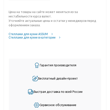
Цена на товары на сайте может меняться из-за
нестабильности курса валют.
Уточняйте актуальные цены и остатки у менеджеров перед
оформлением заказа.
Стеллажи для кухни ASSUM
Стеллажи для кухни в категории
Гарантия производителя
Бесплатный дизайн-проект
Быстрая доставка по всей России
Сервисное обслуживание