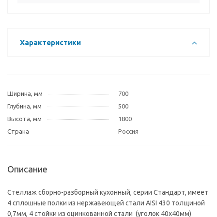
Характеристики
Ширина, мм
700
Глубина, мм
500
Высота, мм
1800
Страна
Россия
Описание
Стеллаж сборно-разборный кухонный, серии Стандарт, имеет
4 сплошные полки из нержавеющей стали AISI 430 толщиной
0,7мм, 4 стойки из оцинкованной стали (уголок 40х40мм)