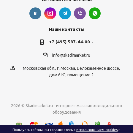
Наши контакты
+7 (495) 587-44-00
info@skadimarket.ru
Московская обл.
,
г. Москва
,
Белокаменное шоссе,
дом 6 Ю, помещение 2
2026 © Skadimarket.ru - интернет-магазин холодильного
оборудования
Пользуясь сайтом, вы соглашаетесь с
использованием cookies
и