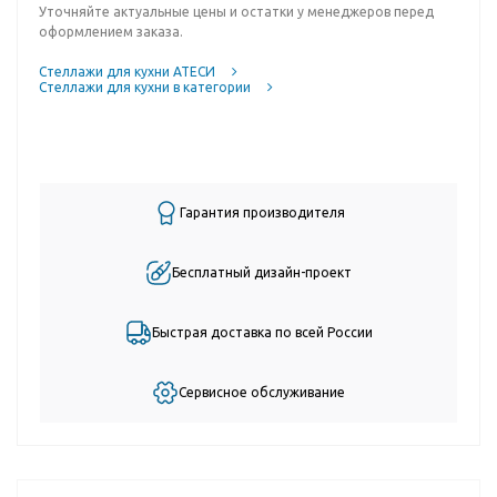
Уточняйте актуальные цены и остатки у менеджеров перед
оформлением заказа.
Стеллажи для кухни АТЕСИ
Стеллажи для кухни в категории
Гарантия производителя
Бесплатный дизайн-проект
Быстрая доставка по всей России
Сервисное обслуживание