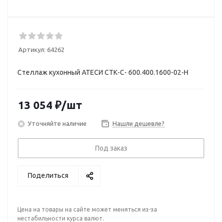
Артикул:
64262
Стеллаж кухонный АТЕСИ СТК-С- 600.400.1600-02-Н
13 054
₽
/шт
Уточняйте наличие
Нашли дешевле?
Под заказ
Поделиться
Цена на товары на сайте может меняться из-за
нестабильности курса валют.