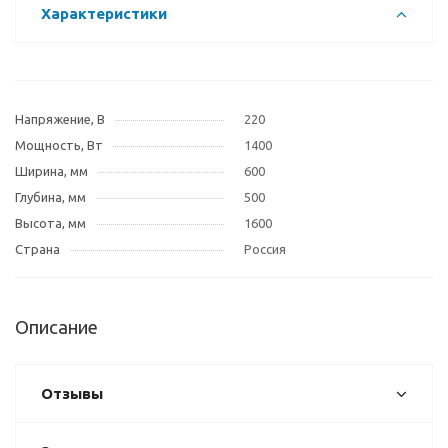
Характеристики
Напряжение, В
220
Мощность, Вт
1400
Ширина, мм
600
Глубина, мм
500
Высота, мм
1600
Страна
Россия
Описание
Отзывы