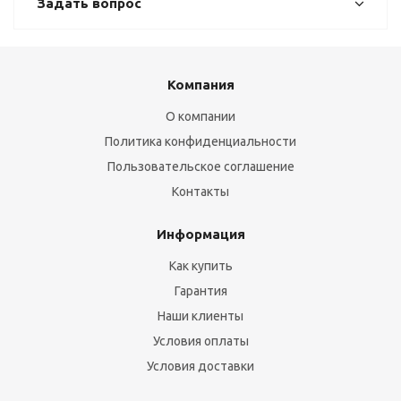
Задать вопрос
Компания
О компании
Политика конфиденциальности
Пользовательское соглашение
Контакты
Информация
Как купить
Гарантия
Наши клиенты
Условия оплаты
Условия доставки