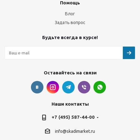
Помощь
Блог
Задать вопрос
Будьте всегда в курсе!
Оставайтесь на связи
Наши контакты
+7 (495) 587-44-00
info@skadimarket.ru