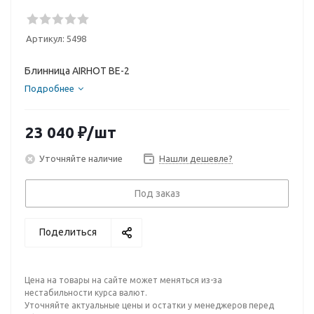
Артикул:
5498
Блинница AIRHOT BE-2
Подробнее
23 040
₽
/шт
Уточняйте наличие
Нашли дешевле?
Под заказ
Поделиться
Цена на товары на сайте может меняться из-за
нестабильности курса валют.
Уточняйте актуальные цены и остатки у менеджеров перед