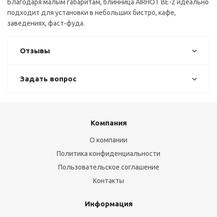
Благодаря малым габаритам, блинница AIRHOT BE-2 идеально
подходит для установки в небольших бистро, кафе,
заведениях, фаст-фуда.
Отзывы
Задать вопрос
Компания
О компании
Политика конфиденциальности
Пользовательское соглашение
Контакты
Информация