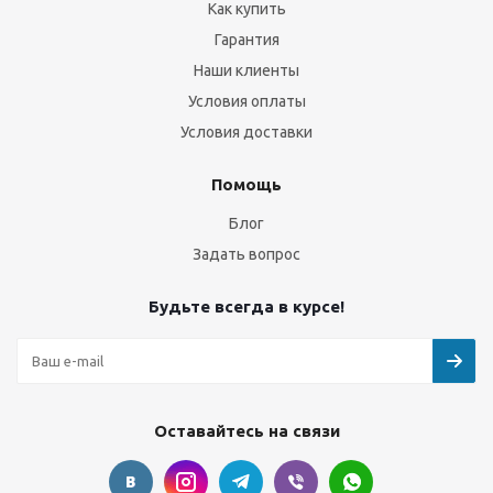
Как купить
Гарантия
Наши клиенты
Условия оплаты
Условия доставки
Помощь
Блог
Задать вопрос
Будьте всегда в курсе!
Оставайтесь на связи