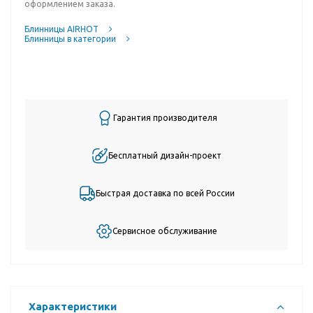
оформлением заказа.
Блинницы AIRHOT
Блинницы в категории
Гарантия производителя
Бесплатный дизайн-проект
Быстрая доставка по всей России
Сервисное обслуживание
Характеристики