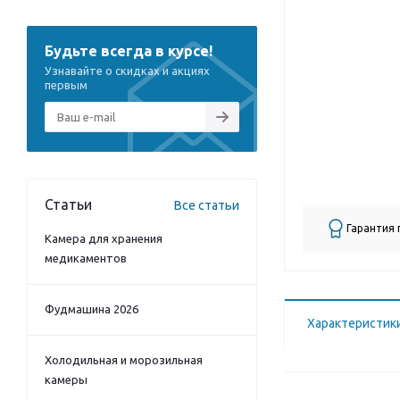
Будьте всегда в курсе!
Узнавайте о скидках и акциях
первым
Статьи
Все статьи
Гарантия
Камера для хранения
медикаментов
Фудмашина 2026
Характеристик
Холодильная и морозильная
камеры