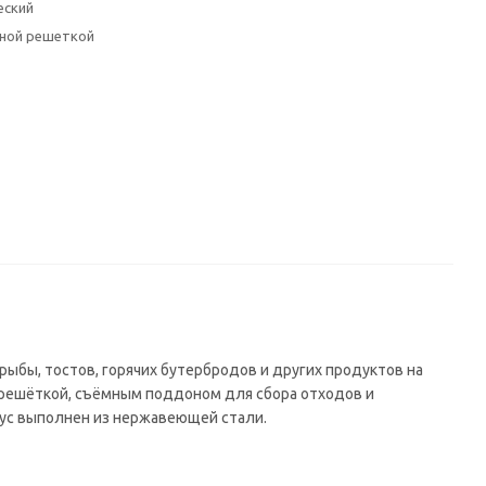
еский
ной решеткой
рыбы, тостов, горячих бутербродов и других продуктов на
решёткой, съёмным поддоном для сбора отходов и
ус выполнен из нержавеющей стали.