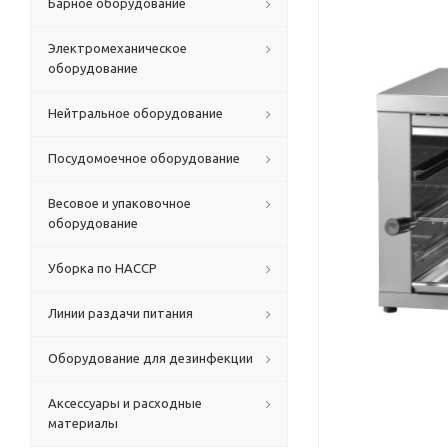
Барное оборудование
Электромеханическое
оборудование
Нейтральное оборудование
Посудомоечное оборудование
Весовое и упаковочное
оборудование
Уборка по HACCP
Линии раздачи питания
Оборудование для дезинфекции
Аксессуары и расходные
материалы