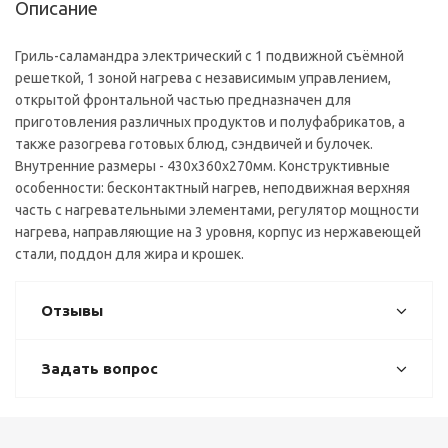
Описание
Гриль-саламандра электрический с 1 подвижной съёмной
решеткой, 1 зоной нагрева с независимым управлением,
открытой фронтальной частью предназначен для
приготовления различных продуктов и полуфабрикатов, а
также разогрева готовых блюд, сэндвичей и булочек.
Внутренние размеры - 430х360х270мм. Конструктивные
особенности: бесконтактный нагрев, неподвижная верхняя
часть с нагревательными элементами, регулятор мощности
нагрева, направляющие на 3 уровня, корпус из нержавеющей
стали, поддон для жира и крошек.
Отзывы
Задать вопрос