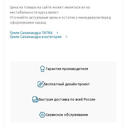
Цена на товары на сайте может меняться из-за
нестабильности курса валют.
Уточняйте актуальные цены и остатки у менеджеров перед
оформлением заказа.
Грили Саламандра TATRA
Грили Саламандра в категории
Гарантия производителя
Бесплатный дизайн-проект
Быстрая доставка по всей России
Сервисное обслуживание