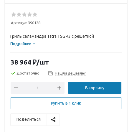
Артикул:
390128
Гриль саламандра Tatra TSG 43 с решеткой
Подробнее
38 964
₽
/шт
Достаточно
Нашли дешевле?
В корзину
Купить в 1 клик
Поделиться