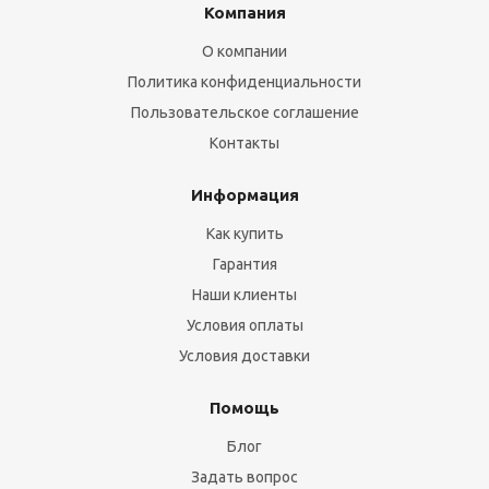
Компания
О компании
Политика конфиденциальности
Пользовательское соглашение
Контакты
Информация
Как купить
Гарантия
Наши клиенты
Условия оплаты
Условия доставки
Помощь
Блог
Задать вопрос