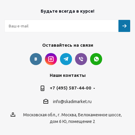
Будьте всегда в курсе!
Оставайтесь на связи
Наши контакты
+7 (495) 587-44-00
info@skadimarket.ru
Московская обл.
,
г. Москва
,
Белокаменное шоссе,
дом 6 Ю, помещение 2