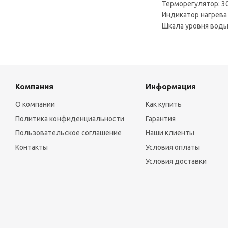
Терморегулятор: 3
Индикатор нагрева
Шкала уровня воды 
Компания
Информация
О компании
Как купить
Политика конфиденциальности
Гарантия
Пользовательское соглашение
Наши клиенты
Контакты
Условия оплаты
Условия доставки