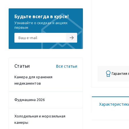
Будьте всегда в курсе!
Узнавайте о скидках и акциях
первым
Статьи
Все статьи
Гарантия
Камера для хранения
медикаментов
Фудмашина 2026
Характеристик
Холодильная и морозильная
камеры