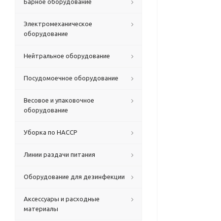
Барное оборудование
Электромеханическое
оборудование
Нейтральное оборудование
Посудомоечное оборудование
Весовое и упаковочное
оборудование
Уборка по HACCP
Линии раздачи питания
Оборудование для дезинфекции
Аксессуары и расходные
материалы