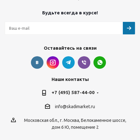
Будьте всегда в курсе!
Оставайтесь на связи
Наши контакты
+7 (495) 587-44-00
info@skadimarket.ru
Московская обл.
,
г. Москва
,
Белокаменное шоссе,
дом 6 Ю, помещение 2