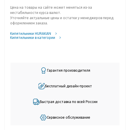
Цена на товары на сайте может меняться из-за
нестабильности курса валют.
Уточняйте актуальные цены и остатки у менеджеров перед
оформлением заказа.
Кипятильники HURAKAN
Кипятильники в категории
Гарантия производителя
Бесплатный дизайн-проект
Быстрая доставка по всей России
Сервисное обслуживание