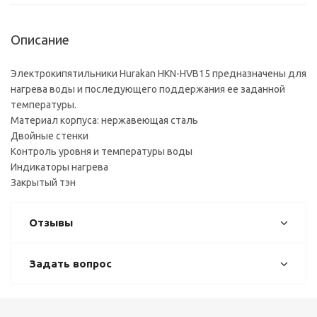
Описание
Электрокипятильники Hurakan HKN-HVB15 предназначены для
нагрева воды и последующего поддержания ее заданной
температуры.
Материал корпуса: нержавеющая сталь
Двойные стенки
Контроль уровня и температуры воды
Индикаторы нагрева
Закрытый тэн
Отзывы
Задать вопрос