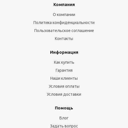
Компания
О компании
Политика конфиденциальности
Пользовательское соглашение
Контакты
Информация
Как купить
Гарантия
Наши клиенты
Условия оплаты
Условия доставки
Помощь
Блог
Задать вопрос