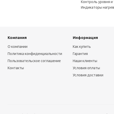
Контроль уровня и
Индикаторы нагре
Компания
Информация
О компании
Как купить
Политика конфиденциальности
Гарантия
Пользовательское соглашение
Наши клиенты
Контакты
Условия оплаты
Условия доставки