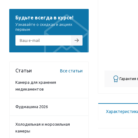
Будьте всегда в курсе!
Узнавайте о скидках и акциях
первым
Статьи
Все статьи
Гарантия
Камера для хранения
медикаментов
Фудмашина 2026
Характеристик
Холодильная и морозильная
камеры