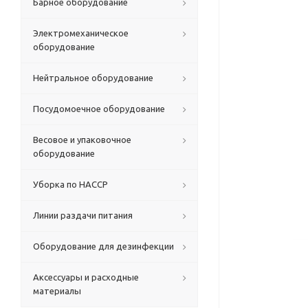
Барное оборудование
Электромеханическое
оборудование
Нейтральное оборудование
Посудомоечное оборудование
Весовое и упаковочное
оборудование
Уборка по HACCP
Линии раздачи питания
Оборудование для дезинфекции
Аксессуары и расходные
материалы