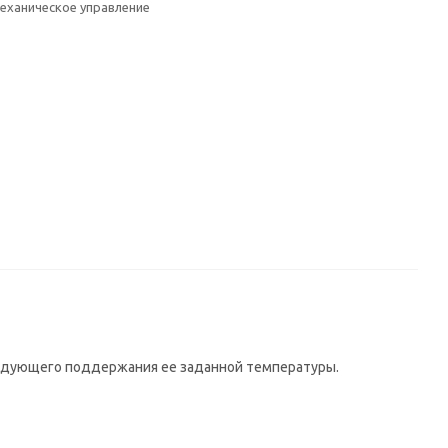
еханическое управление
едующего поддержания ее заданной температуры.