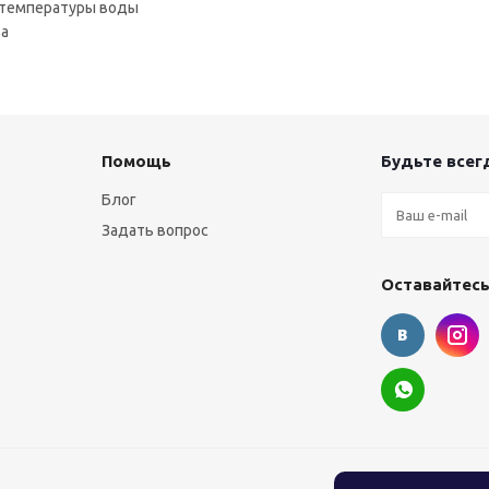
 температуры воды
ва
Помощь
Будьте всегд
Блог
Задать вопрос
Оставайтесь