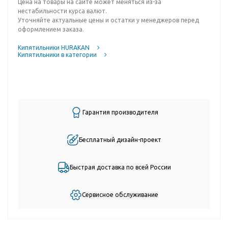
Цена на товары на сайте может меняться из-за
нестабильности курса валют.
Уточняйте актуальные цены и остатки у менеджеров перед
оформлением заказа.
Кипятильники HURAKAN
Кипятильники в категории
Гарантия производителя
Бесплатный дизайн-проект
Быстрая доставка по всей России
Сервисное обслуживание