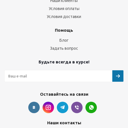
Наши клиенты
Условия оплаты
Условия доставки
Помощь
Блог
Задать вопрос
Будьте всегда в курсе!
Оставайтесь на связи
Наши контакты