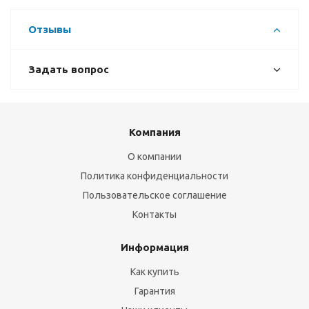
Отзывы
Задать вопрос
Компания
О компании
Политика конфиденциальности
Пользовательское соглашение
Контакты
Информация
Как купить
Гарантия