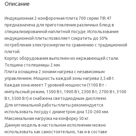
Описание
Индукционная 2-конфорочная плита 700 серии TIR.47
предназначена для приготовления различных блюд в
специализированной наплитной посуде. Использование
индукционной плиты позволяет сократить до 50%
потребления электроэнергии по сравнению с традиционной
плитой.
Корпус оборудования выполнен из нержавеющей стали.
Толщина столешницы 2 мм.
Плита оснащена 2 зонами нагрева с независимым
управлением. Мощность каждой зоны нагрева 3,5 кВт.
Каждая зона имеет 7 уровней мощности (1100 Вт -
импульсный режим, 1500 Вт, 1900 Вт, 2300 Вт, 2700 Вт, 3100
Вт, 3500 Вт) и снабжена светодиодным дисплеем.
Для оптимальной работы плиты рекомендуется
использовать посуду с диаметром дна 120-260 мм.
Максимальная нагрузка на конфорку 50 кг.
Данную модель в настольном исполнении можно
использовать как самостоятельно, так и в составе