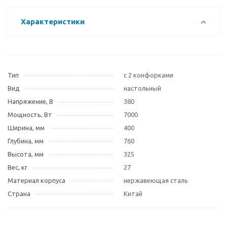
Характеристики
Тип
с 2 конфорками
Вид
настольный
Напряжение, В
380
Мощность, Вт
7000
Ширина, мм
400
Глубина, мм
760
Высота, мм
325
Вес, кг
27
Материал корпуса
нержавеющая сталь
Страна
Китай