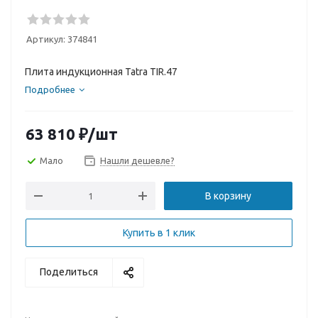
Артикул:
374841
Плита индукционная Tatra TIR.47
Подробнее
63 810
₽
/шт
Мало
Нашли дешевле?
В корзину
Купить в 1 клик
Поделиться