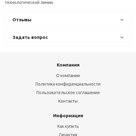
технологической линии.
Отзывы
Задать вопрос
Компания
О компании
Политика конфиденциальности
Пользовательское соглашение
Контакты
Информация
Как купить
Гарантия