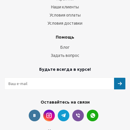
Наши клиенты
Условия оплаты
Условия доставки
Помощь
Блог
Задать вопрос
Будьте всегда в курсе!
Оставайтесь на связи