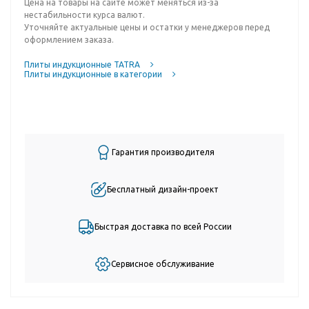
Цена на товары на сайте может меняться из-за
нестабильности курса валют.
Уточняйте актуальные цены и остатки у менеджеров перед
оформлением заказа.
Плиты индукционные TATRA
Плиты индукционные в категории
Гарантия производителя
Бесплатный дизайн-проект
Быстрая доставка по всей России
Сервисное обслуживание