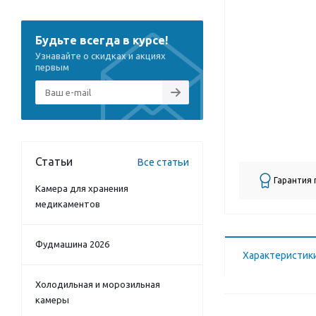
Будьте всегда в курсе!
Узнавайте о скидках и акциях
первым
Статьи
Все статьи
Гарантия
Камера для хранения
медикаментов
Фудмашина 2026
Характеристик
Холодильная и морозильная
камеры