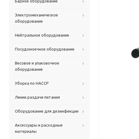
Барное оборудование
Электромеханическое
оборудование
Нейтральное оборудование
Посудомоечное оборудование
Весовое и упаковочное
оборудование
Уборка по HACCP
Линии раздачи питания
Оборудование для дезинфекции
Аксессуары и расходные
материалы