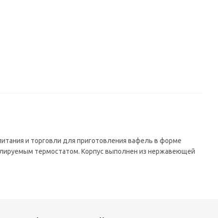
питания и торговли для приготовления вафель в форме
гулируемым термостатом. Корпус выполнен из нержавеющей