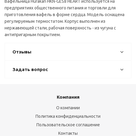
Вафельница Hurakan HKN-GES8 HEART используется на
предприятиях общественного питания и торговли для
приготовления вафель в форме сердца. Модель оснащена
регулируемым термостатом. Корпус выполнен из
нержавеющей стали, рабочая поверхность - из чугуна с
антипригарным покрытием.
Отзывы
Задать вопрос
Компания
О компании
Политика конфиденциальности
Пользовательское соглашение
Контакты