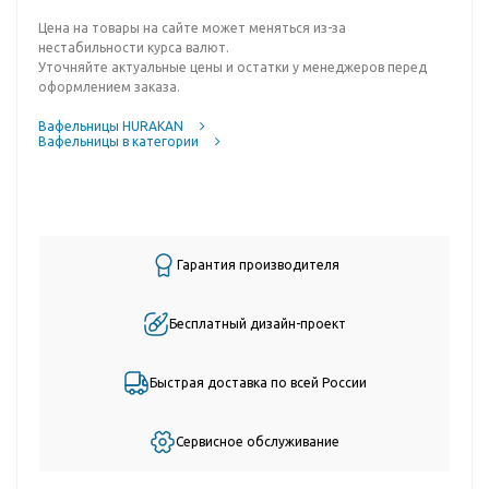
Цена на товары на сайте может меняться из-за
нестабильности курса валют.
Уточняйте актуальные цены и остатки у менеджеров перед
оформлением заказа.
Вафельницы HURAKAN
Вафельницы в категории
Гарантия производителя
Бесплатный дизайн-проект
Быстрая доставка по всей России
Сервисное обслуживание