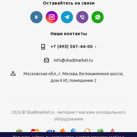
Оставайтесь на связи
Наши контакты
+7 (495) 587-44-00
info@skadimarket.ru
Московская обл.
,
г. Москва
,
Белокаменное шоссе,
дом 6 Ю, помещение 2
2026 © Skadimarket.ru - интернет-магазин холодильного
оборудования