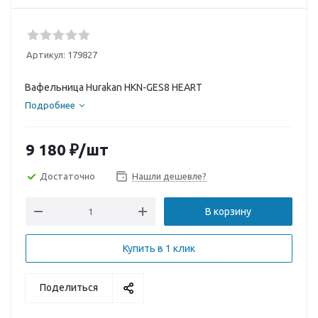
Артикул:
179827
Вафельница Hurakan HKN-GES8 HEART
Подробнее
9 180
₽
/шт
Достаточно
Нашли дешевле?
В корзину
Купить в 1 клик
Поделиться