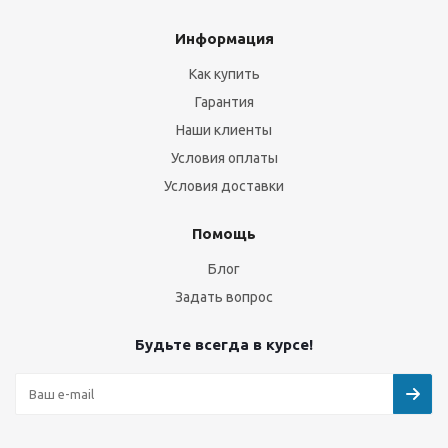
Информация
Как купить
Гарантия
Наши клиенты
Условия оплаты
Условия доставки
Помощь
Блог
Задать вопрос
Будьте всегда в курсе!