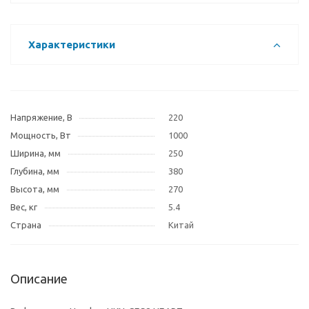
Характеристики
Напряжение, В
220
Мощность, Вт
1000
Ширина, мм
250
Глубина, мм
380
Высота, мм
270
Вес, кг
5.4
Страна
Китай
Описание