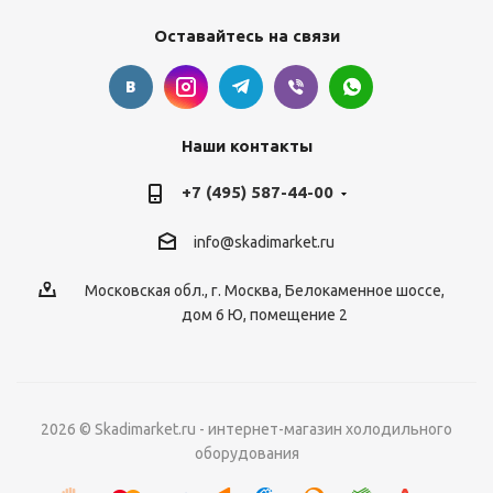
Оставайтесь на связи
Наши контакты
+7 (495) 587-44-00
info@skadimarket.ru
Московская обл.
,
г. Москва
,
Белокаменное шоссе,
дом 6 Ю, помещение 2
2026 © Skadimarket.ru - интернет-магазин холодильного
оборудования