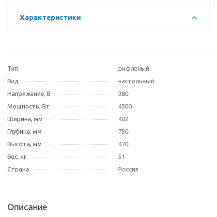
Характеристики
Тип
рифленый
Вид
настольный
Напряжение, В
380
Мощность, Вт
4500
Ширина, мм
402
Глубина, мм
750
Высота, мм
470
Вес, кг
51
Страна
Россия
Описание