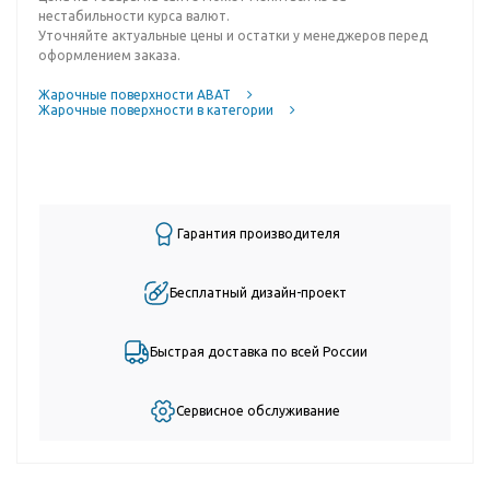
нестабильности курса валют.
Уточняйте актуальные цены и остатки у менеджеров перед
оформлением заказа.
Жарочные поверхности ABAT
Жарочные поверхности в категории
Гарантия производителя
Бесплатный дизайн-проект
Быстрая доставка по всей России
Сервисное обслуживание