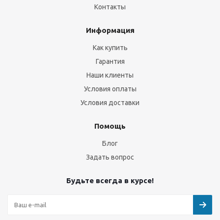
Контакты
Информация
Как купить
Гарантия
Наши клиенты
Условия оплаты
Условия доставки
Помощь
Блог
Задать вопрос
Будьте всегда в курсе!