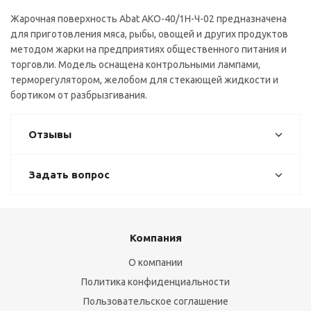
Жарочная поверхность Abat АКО-40/1Н-Ч-02 предназначена
для приготовления мяса, рыбы, овощей и других продуктов
методом жарки на предприятиях общественного питания и
торговли. Модель оснащена контрольными лампами,
терморегулятором, желобом для стекающей жидкости и
бортиком от разбрызгивания.
Отзывы
Задать вопрос
Компания
О компании
Политика конфиденциальности
Пользовательское соглашение