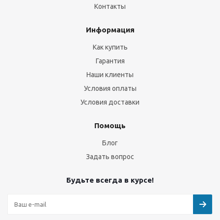
Контакты
Информация
Как купить
Гарантия
Наши клиенты
Условия оплаты
Условия доставки
Помощь
Блог
Задать вопрос
Будьте всегда в курсе!