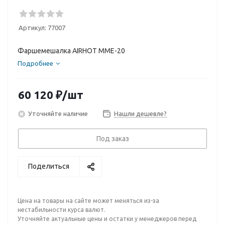
Артикул:
77007
Фаршемешалка AIRHOT MME-20
Подробнее
60 120
₽
/шт
Уточняйте наличие
Нашли дешевле?
Под заказ
Поделиться
Цена на товары на сайте может меняться из-за
нестабильности курса валют.
Уточняйте актуальные цены и остатки у менеджеров перед