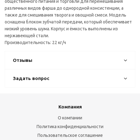
общественного питания и торговли для перемешивания
различных видов фарша до однородной консистенции, а
также для смешивания творога и овощной смеси. Модель
оснащена блоком зубчатой передачи, который обеспечивает
низкий уровень шума. Корпус и ёмкость выполнены из
нержавеющей стали.
Производительность: 22 кг/ч
Отзывы
Задать вопрос
Компания
О компании
Политика конфиденциальности
Пользовательское соглашение