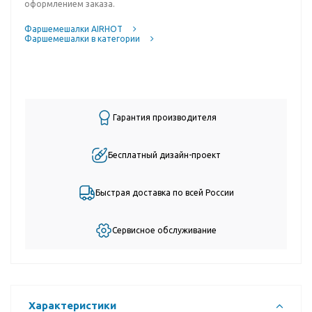
оформлением заказа.
Фаршемешалки AIRHOT
Фаршемешалки в категории
Гарантия производителя
Бесплатный дизайн-проект
Быстрая доставка по всей России
Сервисное обслуживание
Характеристики