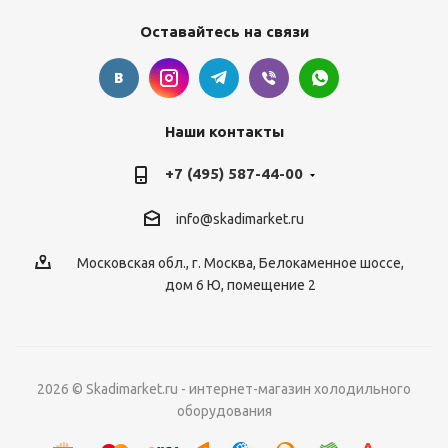
Оставайтесь на связи
Наши контакты
+7 (495) 587-44-00
info@skadimarket.ru
Московская обл.
,
г. Москва
,
Белокаменное шоссе,
дом 6 Ю, помещение 2
2026 © Skadimarket.ru - интернет-магазин холодильного
оборудования