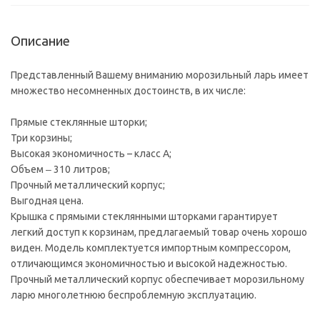
Описание
Представленный Вашему вниманию морозильный ларь имеет
множество несомненных достоинств, в их числе:
Прямые стеклянные шторки;
Три корзины;
Высокая экономичность – класс А;
Объем ‒ 310 литров;
Прочный металлический корпус;
Выгодная цена.
Крышка с прямыми стеклянными шторками гарантирует
легкий доступ к корзинам, предлагаемый товар очень хорошо
виден. Модель комплектуется импортным компрессором,
отличающимся экономичностью и высокой надежностью.
Прочный металлический корпус обеспечивает морозильному
ларю многолетнюю беспроблемную эксплуатацию.