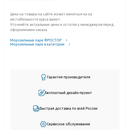
Цена на товары на сайте может меняться из-за
нестабильности курса валют.
Уточняйте актуальные цены и остатки у менеджеров перед
оформлением заказа.
Морозильные лари ФРОСТОР
Морозильные лари в категории
Гарантия производителя
Бесплатный дизайн-проект
Быстрая доставка по всей России
Сервисное обслуживание