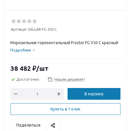
Артикул:
GELLAR FG 350 C
Морозильник горизонтальный Frostor FG 350 С красный
Подробнее
38 482
₽
/шт
Достаточно
Нашли дешевле?
В корзину
Купить в 1 клик
Поделиться