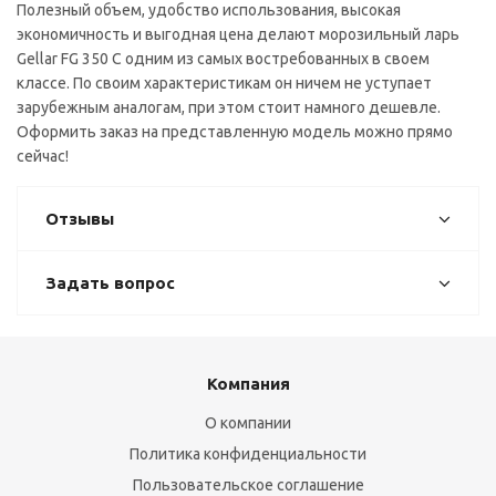
Полезный объем, удобство использования, высокая
экономичность и выгодная цена делают морозильный ларь
Gellar FG 350 C одним из самых востребованных в своем
классе. По своим характеристикам он ничем не уступает
зарубежным аналогам, при этом стоит намного дешевле.
Оформить заказ на представленную модель можно прямо
сейчас!
Отзывы
Задать вопрос
Компания
О компании
Политика конфиденциальности
Пользовательское соглашение