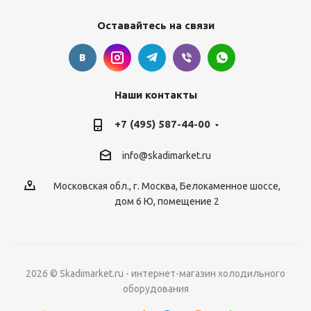
Оставайтесь на связи
Наши контакты
+7 (495) 587-44-00
info@skadimarket.ru
Московская обл.
,
г. Москва
,
Белокаменное шоссе,
дом 6 Ю, помещение 2
2026 © Skadimarket.ru - интернет-магазин холодильного
оборудования