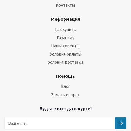
Контакты
Информация
Как купить
Гарантия
Наши клиенты
Условия оплаты
Условия доставки
Помощь
Блог
Задать вопрос
Будьте всегда в курсе!