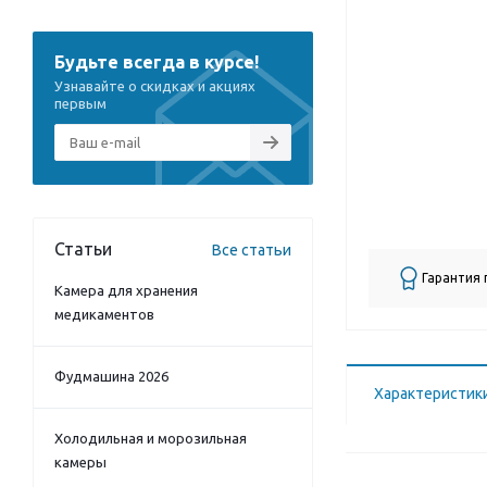
Будьте всегда в курсе!
Узнавайте о скидках и акциях
первым
Статьи
Все статьи
Гарантия
Камера для хранения
медикаментов
Фудмашина 2026
Характеристик
Холодильная и морозильная
камеры