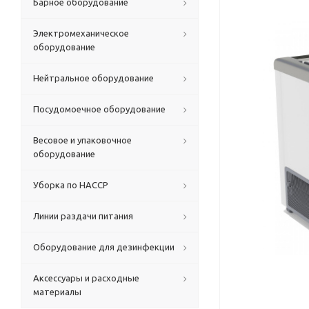
Барное оборудование
Электромеханическое
оборудование
Нейтральное оборудование
Посудомоечное оборудование
Весовое и упаковочное
оборудование
Уборка по HACCP
Линии раздачи питания
Оборудование для дезинфекции
Аксессуары и расходные
материалы