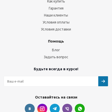
Как купить
Гарантия
Наши клиенты
Условия оплаты
Условия доставки
Помощь
Блог
Задать вопрос
Будьте всегда в курсе!
Оставайтесь на связи