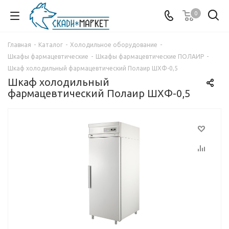
0
Главная
-
Каталог
-
Холодильное оборудование
-
Шкафы фармацевтические
-
Шкафы фармацевтические ПОЛАИР
-
Шкаф холодильный фармацевтический Полаир ШХФ-0,5
Шкаф холодильный
фармацевтический Полаир ШХФ-0,5