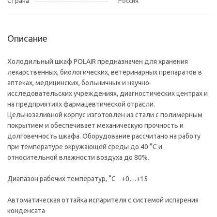
Страна
Россия
Описание
Холодильный шкаф POLAIR предназначен для хранения
лекарственных, биологических, ветеринарных препаратов в
аптеках, медицинских, больничных и научно-
исследовательских учреждениях, диагностических центрах и
на предприятиях фармацевтической отрасли.
Цельнозаливной корпус изготовлен из стали с полимерным
покрытием и обеспечивает механическую прочность и
долговечность шкафа. Оборудование рассчитано на работу
при температуре окружающей среды до 40 °С и
относительной влажности воздуха до 80%.
Диапазон рабочих температур, °C +0…+15
Автоматическая оттайка испарителя с системой испарения
конденсата