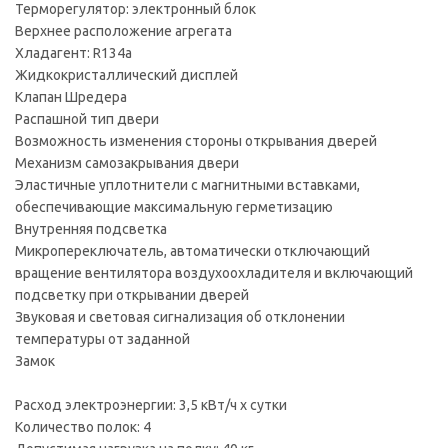
Терморегулятор: электронный блок
Верхнее расположение агрегата
Хладагент: R134a
Жидкокристаллический дисплей
Клапан Шредера
Распашной тип двери
Возможность изменения стороны открывания дверей
Механизм самозакрывания двери
Эластичные уплотнители с магнитными вставками,
обеспечивающие максимальную герметизацию
Внутренняя подсветка
Микропереключатель, автоматически отключающий
вращение вентилятора воздухоохладителя и включающий
подсветку при открывании дверей
Звуковая и световая сигнализация об отклонении
температуры от заданной
Замок
Расход электроэнергии: 3,5 кВт/ч х сутки
Количество полок: 4