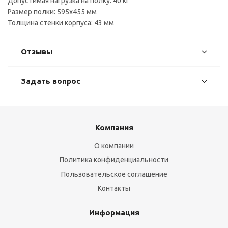
Допустимая нагрузка на полку: 40 кг
Размер полки: 595х455 мм
Толщина стенки корпуса: 43 мм
Отзывы
Задать вопрос
Компания
О компании
Политика конфиденциальности
Пользовательское соглашение
Контакты
Информация