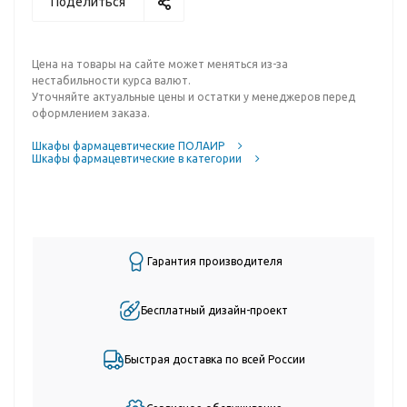
Поделиться
Цена на товары на сайте может меняться из-за
нестабильности курса валют.
Уточняйте актуальные цены и остатки у менеджеров перед
оформлением заказа.
Шкафы фармацевтические ПОЛАИР
Шкафы фармацевтические в категории
Гарантия производителя
Бесплатный дизайн-проект
Быстрая доставка по всей России