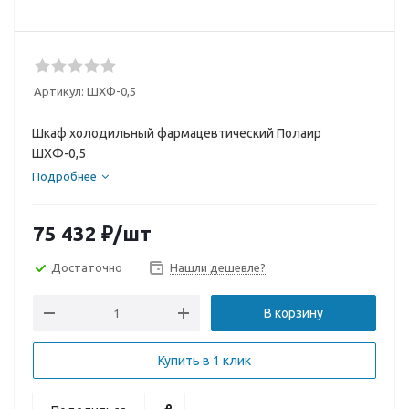
Артикул:
ШХФ-0,5
Шкаф холодильный фармацевтический Полаир
ШХФ-0,5
Подробнее
75 432
₽
/шт
Достаточно
Нашли дешевле?
В корзину
Купить в 1 клик